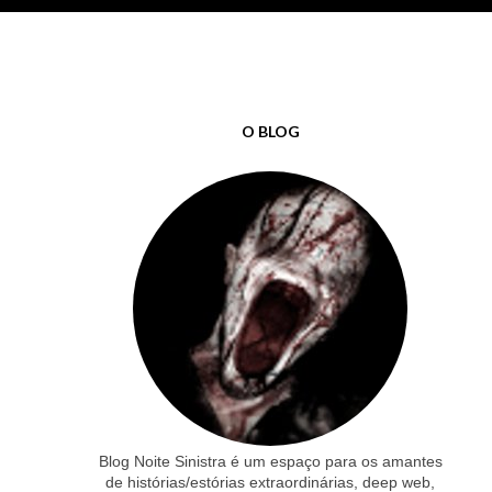
O BLOG
Blog Noite Sinistra é um espaço para os amantes
de histórias/estórias extraordinárias, deep web,