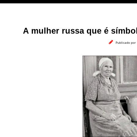
A mulher russa que é símbol
Publicado por