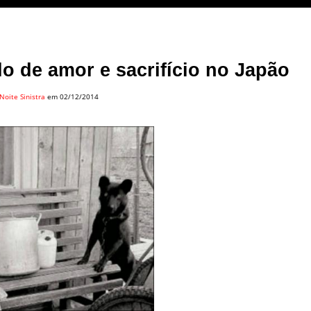
o de amor e sacrifício no Japão
Noite Sinistra
em 02/12/2014