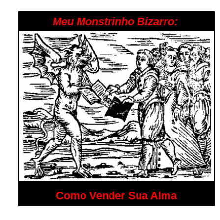
Meu Monstrinho Bizarro:
Como Vender Sua Alma