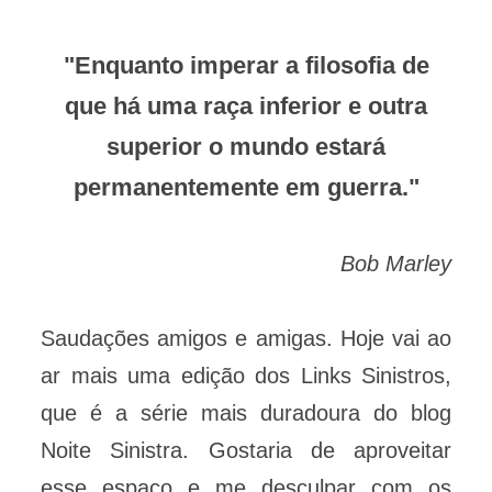
"Enquanto imperar a filosofia de
que há uma raça inferior e outra
superior o mundo estará
permanentemente em guerra."
Bob Marley
Saudações amigos e amigas. Hoje vai ao
ar mais uma edição dos Links Sinistros,
que é a série mais duradoura do blog
Noite Sinistra. Gostaria de aproveitar
esse espaço e me desculpar com os