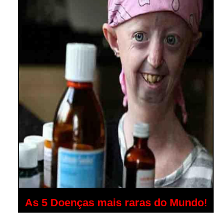
As 5 Doenças mais raras do Mundo!