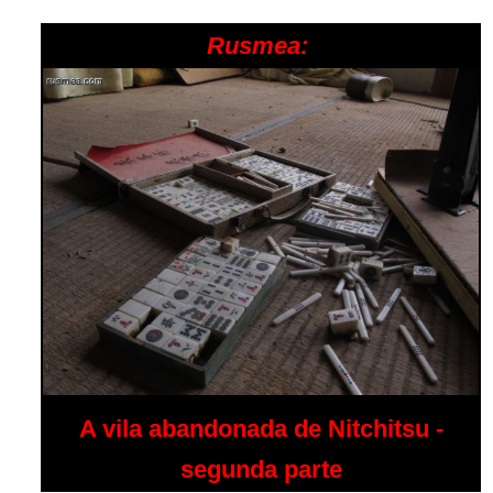
Rusmea:
A vila abandonada de Nitchitsu -
segunda parte