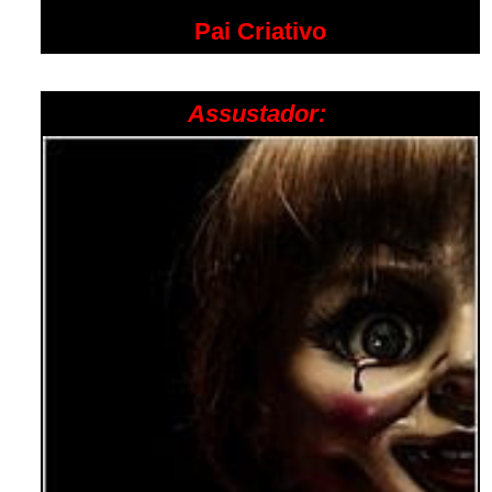
Pai Criativo
Assustador: