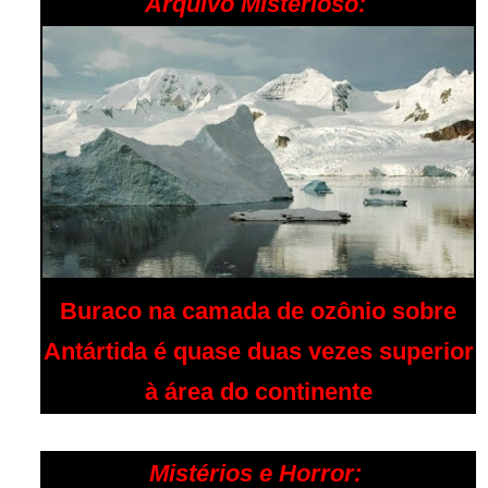
Arquivo Misterioso:
Buraco na camada de ozônio sobre
Antártida é quase duas vezes superior
à área do continente
Mistérios e Horror: