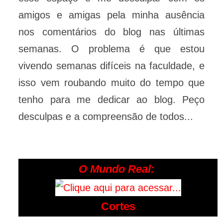
amigos e amigas pela minha ausência
nos comentários do blog nas últimas
semanas. O problema é que estou
vivendo semanas difíceis na faculdade, e
isso vem roubando muito do tempo que
tenho para me dedicar ao blog. Peço
desculpas e a compreensão de todos...
O Mundo Real:
Cortes