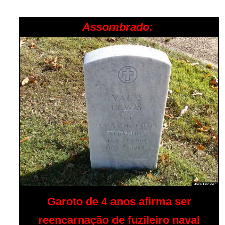
Assombrado:
Garoto de 4 anos afirma ser
reencarnação de fuzileiro naval