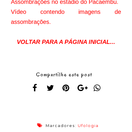
Assombrações no estádio do Pacaembu.
Vídeo contendo imagens de
assombrações.
VOLTAR PARA A PÁGINA INICIAL...
Compartilhe este post
Marcadores:
Ufologia