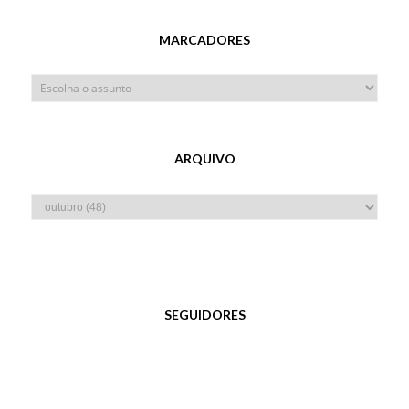
MARCADORES
ARQUIVO
SEGUIDORES