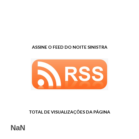
ASSINE O FEED DO NOITE SINISTRA
TOTAL DE VISUALIZAÇÕES DA PÁGINA
NaN