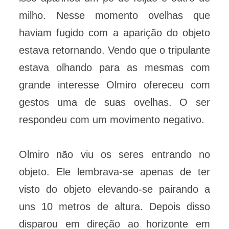
milho. Nesse momento ovelhas que
haviam fugido com a aparição do objeto
estava retornando. Vendo que o tripulante
estava olhando para as mesmas com
grande interesse Olmiro ofereceu com
gestos uma de suas ovelhas. O ser
respondeu com um movimento negativo.
Olmiro não viu os seres entrando no
objeto. Ele lembrava-se apenas de ter
visto do objeto elevando-se pairando a
uns 10 metros de altura. Depois disso
disparou em direção ao horizonte em