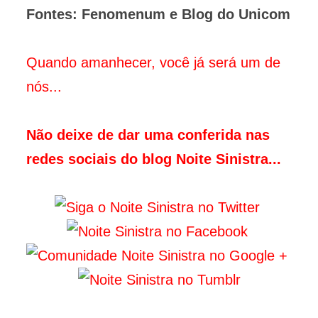
Fontes: Fenomenum e Blog do Unicom
Quando amanhecer, você já será um de
nós...
Não deixe de dar uma conferida nas
redes sociais do blog Noite Sinistra...