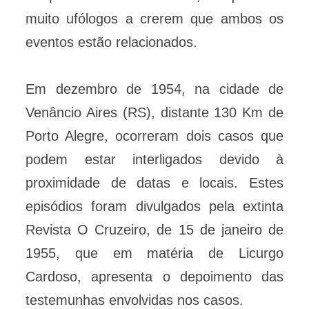
muito ufólogos a crerem que ambos os
eventos estão relacionados.
Em dezembro de 1954, na cidade de
Venâncio Aires (RS), distante 130 Km de
Porto Alegre, ocorreram dois casos que
podem estar interligados devido à
proximidade de datas e locais. Estes
episódios foram divulgados pela extinta
Revista O Cruzeiro, de 15 de janeiro de
1955, que em matéria de Licurgo
Cardoso, apresenta o depoimento das
testemunhas envolvidas nos casos.