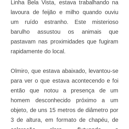
Linha Bela Vista, estava trabalhando na
lavoura de feijão e milho quando ouviu
um ruído estranho. Este misterioso
barulho assustou os animais que
pastavam nas proximidades que fugiram
rapidamente do local.
Olmiro, que estava abaixado, levantou-se
para ver o que estava acontecendo e foi
então que notou a presença de um
homem desconhecido próximo a um
objeto, de uns 15 metros de diâmetro por
3 de altura, em formato de chapéu, de