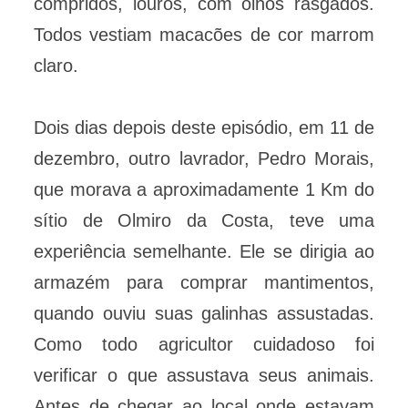
compridos, louros, com olhos rasgados.
Todos vestiam macacões de cor marrom
claro.
Dois dias depois deste episódio, em 11 de
dezembro, outro lavrador, Pedro Morais,
que morava a aproximadamente 1 Km do
sítio de Olmiro da Costa, teve uma
experiência semelhante. Ele se dirigia ao
armazém para comprar mantimentos,
quando ouviu suas galinhas assustadas.
Como todo agricultor cuidadoso foi
verificar o que assustava seus animais.
Antes de chegar ao local onde estavam