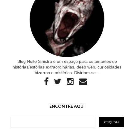
Blog Noite Sinistra é um espaço para os amantes de
histórias/estórias extraordinárias, deep web, curiosidades
bizarras e mistérios. Divirtam-se...
ENCONTRE AQUI