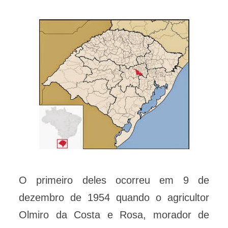
O primeiro deles ocorreu em 9 de
dezembro de 1954 quando o agricultor
Olmiro da Costa e Rosa, morador de