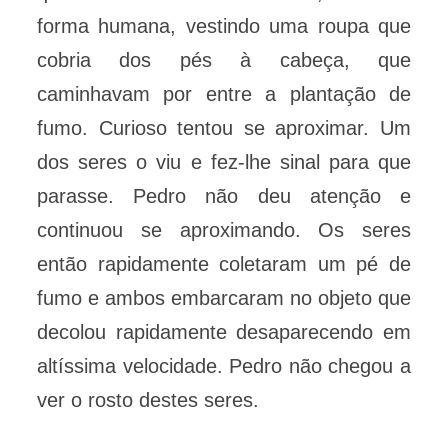
forma humana, vestindo uma roupa que
cobria dos pés à cabeça, que
caminhavam por entre a plantação de
fumo. Curioso tentou se aproximar. Um
dos seres o viu e fez-lhe sinal para que
parasse. Pedro não deu atenção e
continuou se aproximando. Os seres
então rapidamente coletaram um pé de
fumo e ambos embarcaram no objeto que
decolou rapidamente desaparecendo em
altíssima velocidade. Pedro não chegou a
ver o rosto destes seres.