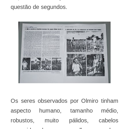
questão de segundos.
Os seres observados por Olmiro tinham
aspecto humano, tamanho médio,
robustos, muito pálidos, cabelos