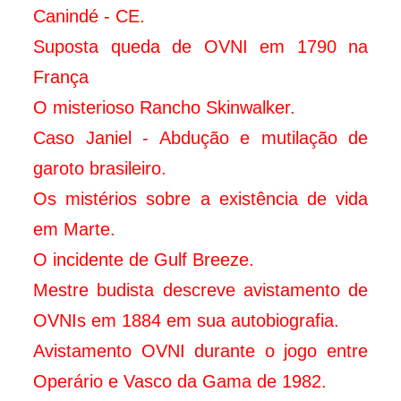
Canindé - CE.
Suposta queda de OVNI em 1790 na
França
O misterioso Rancho Skinwalker.
Caso Janiel - Abdução e mutilação de
garoto brasileiro.
Os mistérios sobre a existência de vida
em Marte.
O incidente de Gulf Breeze.
Mestre budista descreve avistamento de
OVNIs em 1884 em sua autobiografia.
Avistamento OVNI durante o jogo entre
Operário e Vasco da Gama de 1982.