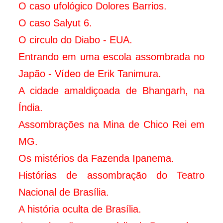
O caso ufológico Dolores Barrios.
O caso Salyut 6.
O circulo do Diabo - EUA.
Entrando em uma escola assombrada no
Japão - Vídeo de Erik Tanimura.
A cidade amaldiçoada de Bhangarh, na
Índia.
Assombrações na Mina de Chico Rei em
MG.
Os mistérios da Fazenda Ipanema.
Histórias de assombração do Teatro
Nacional de Brasília.
A história oculta de Brasília.