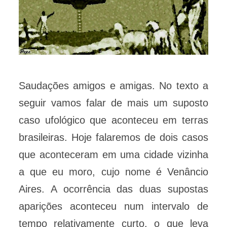
Saudações amigos e amigas. No texto a
seguir vamos falar de mais um suposto
caso ufológico que aconteceu em terras
brasileiras. Hoje falaremos de dois casos
que aconteceram em uma cidade vizinha
a que eu moro, cujo nome é Venâncio
Aires. A ocorrência das duas supostas
aparições aconteceu num intervalo de
tempo relativamente curto, o que leva