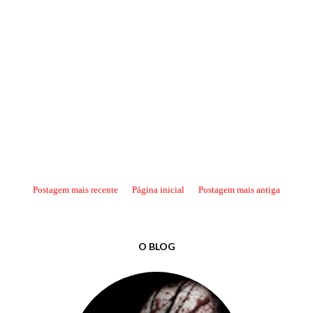
Postagem mais recente
Página inicial
Postagem mais antiga
O BLOG