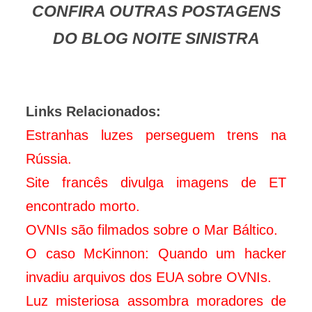
CONFIRA OUTRAS POSTAGENS
DO BLOG NOITE SINISTRA
Links Relacionados:
Estranhas luzes perseguem trens na
Rússia.
Site francês divulga imagens de ET
encontrado morto.
OVNIs são filmados sobre o Mar Báltico.
O caso McKinnon: Quando um hacker
invadiu arquivos dos EUA sobre OVNIs.
Luz misteriosa assombra moradores de