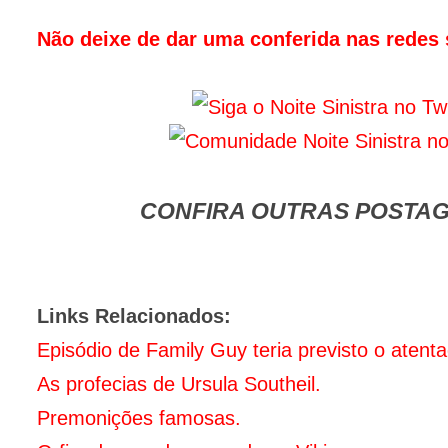
Não deixe de dar uma conferida nas redes s
CONFIRA OUTRAS POSTAG
Links Relacionados:
Episódio de Family Guy teria previsto o atent
As profecias de Ursula Southeil.
Premonições famosas.