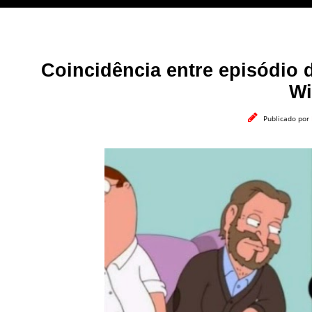
Coincidência entre episódio 
Wi
Publicado por