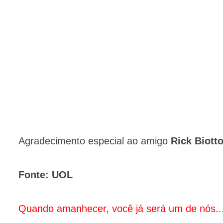
Agradecimento especial ao amigo
Rick Biott
Fonte: UOL
Quando amanhecer, você já será um de nós..