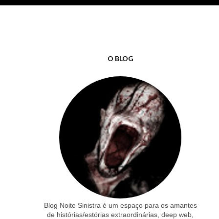
O BLOG
Blog Noite Sinistra é um espaço para os amantes
de histórias/estórias extraordinárias, deep web,