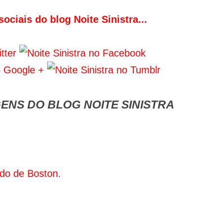
ociais do blog Noite Sinistra...
ENS DO BLOG NOITE SINISTRA
ado de Boston.