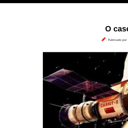
O cas
Publicado por