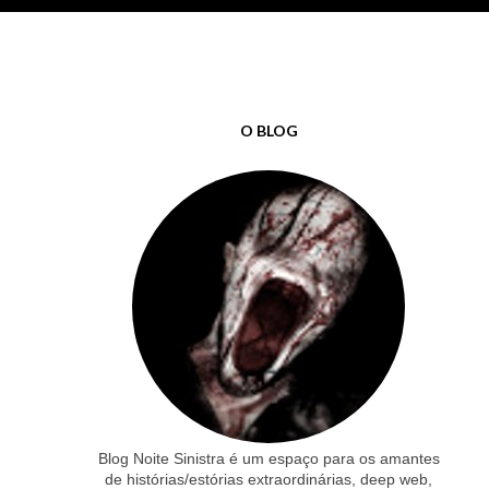
O BLOG
Blog Noite Sinistra é um espaço para os amantes
de histórias/estórias extraordinárias, deep web,