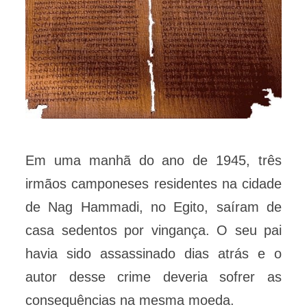
Em uma manhã do ano de 1945, três
irmãos camponeses residentes na cidade
de Nag Hammadi, no Egito, saíram de
casa sedentos por vingança. O seu pai
havia sido assassinado dias atrás e o
autor desse crime deveria sofrer as
consequências na mesma moeda.