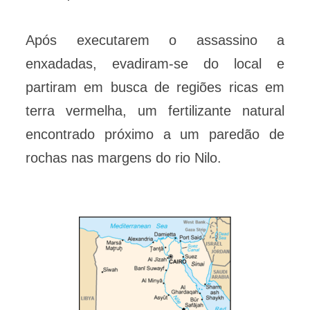
Após executarem o assassino a
enxadadas, evadiram-se do local e
partiram em busca de regiões ricas em
terra vermelha, um fertilizante natural
encontrado próximo a um paredão de
rochas nas margens do rio Nilo.