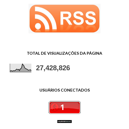
TOTAL DE VISUALIZAÇÕES DA PÁGINA
27,428,826
USUÁRIOS CONECTADOS