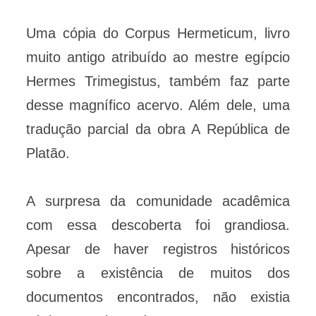
Uma cópia do Corpus Hermeticum, livro
muito antigo atribuído ao mestre egípcio
Hermes Trimegistus, também faz parte
desse magnífico acervo. Além dele, uma
tradução parcial da obra A República de
Platão.
A surpresa da comunidade acadêmica
com essa descoberta foi grandiosa.
Apesar de haver registros históricos
sobre a existência de muitos dos
documentos encontrados, não existia