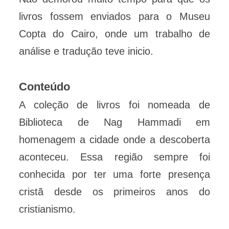
livros fossem enviados para o Museu
Copta do Cairo, onde um trabalho de
análise e tradução teve inicio.
Conteúdo
A coleção de livros foi nomeada de
Biblioteca de Nag Hammadi em
homenagem a cidade onde a descoberta
aconteceu. Essa região sempre foi
conhecida por ter uma forte presença
cristã desde os primeiros anos do
cristianismo.