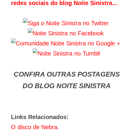
redes sociais do blog Noite Sinistra...
CONFIRA OUTRAS POSTAGENS
DO BLOG NOITE SINISTRA
Links Relacionados:
O disco de Nebra.