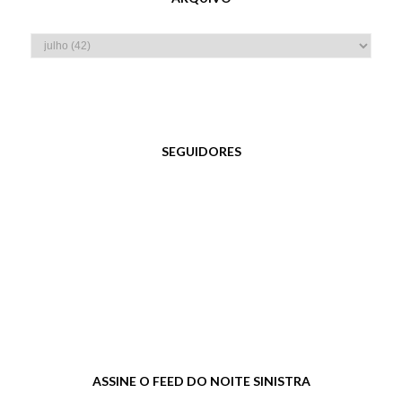
SEGUIDORES
ASSINE O FEED DO NOITE SINISTRA