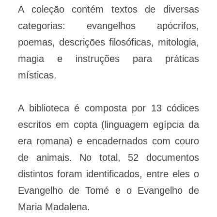
A coleção contém textos de diversas
categorias: evangelhos apócrifos,
poemas, descrições filosóficas, mitologia,
magia e instruções para práticas
místicas.
A biblioteca é composta por 13 códices
escritos em copta (linguagem egípcia da
era romana) e encadernados com couro
de animais. No total, 52 documentos
distintos foram identificados, entre eles o
Evangelho de Tomé e o Evangelho de
Maria Madalena.