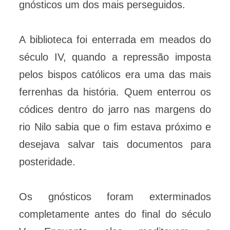
gnósticos um dos mais perseguidos.
A biblioteca foi enterrada em meados do
século IV, quando a repressão imposta
pelos bispos católicos era uma das mais
ferrenhas da história. Quem enterrou os
códices dentro do jarro nas margens do
rio Nilo sabia que o fim estava próximo e
desejava salvar tais documentos para
posteridade.
Os gnósticos foram exterminados
completamente antes do final do século