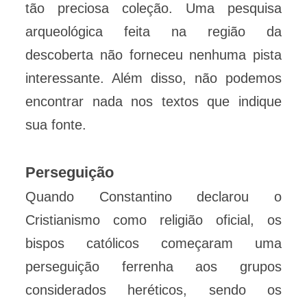
tão preciosa coleção. Uma pesquisa
arqueológica feita na região da
descoberta não forneceu nenhuma pista
interessante. Além disso, não podemos
encontrar nada nos textos que indique
sua fonte.
Perseguição
Quando Constantino declarou o
Cristianismo como religião oficial, os
bispos católicos começaram uma
perseguição ferrenha aos grupos
considerados heréticos, sendo os