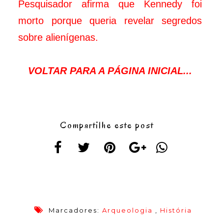
Pesquisador afirma que Kennedy foi
morto porque queria revelar segredos
sobre alienígenas.
VOLTAR PARA A PÁGINA INICIAL...
Compartilhe este post
Marcadores:
Arqueologia
,
História