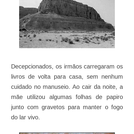
Decepcionados, os irmãos carregaram os
livros de volta para casa, sem nenhum
cuidado no manuseio. Ao cair da noite, a
mãe utilizou algumas folhas de papiro
junto com gravetos para manter o fogo
do lar vivo.