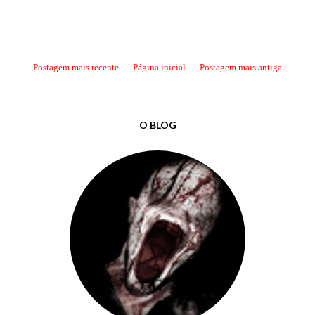
Postagem mais recente
Página inicial
Postagem mais antiga
O BLOG