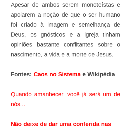
Apesar de ambos serem monoteístas e
apoiarem a noção de que o ser humano
foi criado à imagem e semelhança de
Deus, os gnósticos e a igreja tinham
opiniões bastante conflitantes sobre o
nascimento, a vida e a morte de Jesus.
Fontes:
Caos no Sistema
e Wikipédia
Quando amanhecer, você já será um de
nós...
Não deixe de dar uma conferida nas