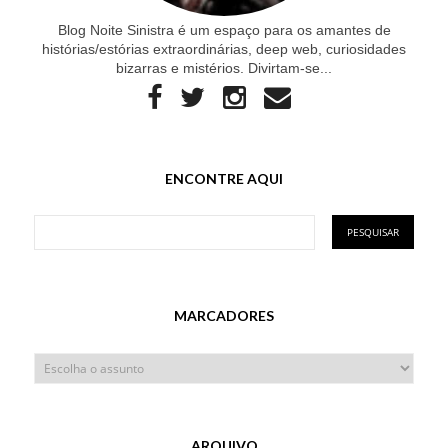
Blog Noite Sinistra é um espaço para os amantes de
histórias/estórias extraordinárias, deep web, curiosidades
bizarras e mistérios. Divirtam-se...
ENCONTRE AQUI
MARCADORES
ARQUIVO