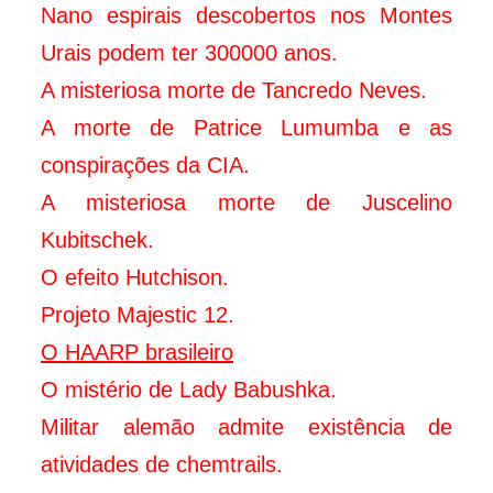
Nano espirais descobertos nos Montes
Urais podem ter 300000 anos.
A misteriosa morte de Tancredo Neves.
A morte de Patrice Lumumba e as
conspirações da CIA.
A misteriosa morte de Juscelino
Kubitschek.
O efeito Hutchison.
Projeto Majestic 12.
O HAARP brasileiro
O mistério de Lady Babushka.
Militar alemão admite existência de
atividades de chemtrails.