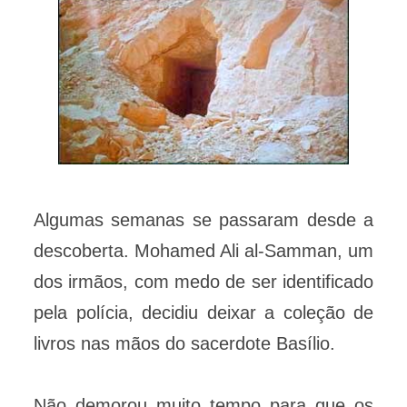
Algumas semanas se passaram desde a
descoberta. Mohamed Ali al-Samman, um
dos irmãos, com medo de ser identificado
pela polícia, decidiu deixar a coleção de
livros nas mãos do sacerdote Basílio.
Não demorou muito tempo para que os