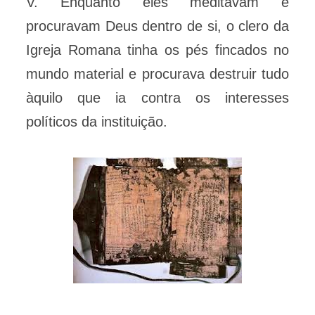
V. Enquanto eles meditavam e
procuravam Deus dentro de si, o clero da
Igreja Romana tinha os pés fincados no
mundo material e procurava destruir tudo
àquilo que ia contra os interesses
políticos da instituição.