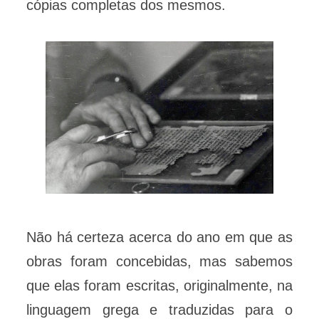
cópias completas dos mesmos.
Não há certeza acerca do ano em que as
obras foram concebidas, mas sabemos
que elas foram escritas, originalmente, na
linguagem grega e traduzidas para o