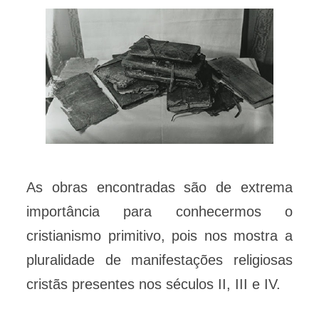
As obras encontradas são de extrema
importância para conhecermos o
cristianismo primitivo, pois nos mostra a
pluralidade de manifestações religiosas
cristãs presentes nos séculos II, III e IV.