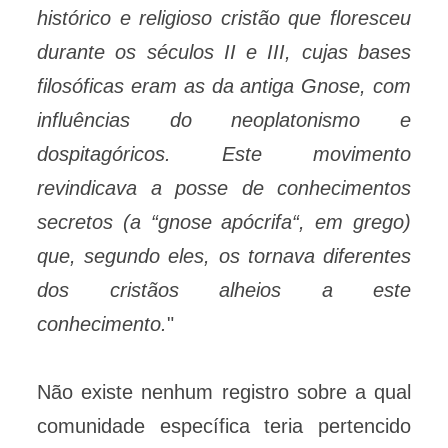
histórico e religioso cristão que floresceu
durante os séculos II e III, cujas bases
filosóficas eram as da antiga Gnose, com
influências do neoplatonismo e
dospitagóricos. Este movimento
revindicava a posse de conhecimentos
secretos (a “gnose apócrifa“, em grego)
que, segundo eles, os tornava diferentes
dos cristãos alheios a este
conhecimento.
"
Não existe nenhum registro sobre a qual
comunidade específica teria pertencido