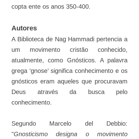
copta ente os anos 350-400.
Autores
A Biblioteca de Nag Hammadi pertencia a
um movimento cristão conhecido,
atualmente, como Gnósticos. A palavra
grega ‘gnose’ significa conhecimento e os
gnósticos eram aqueles que procuravam
Deus através da busca pelo
conhecimento.
Segundo Marcelo del Debbio:
"
Gnosticismo designa o movimento