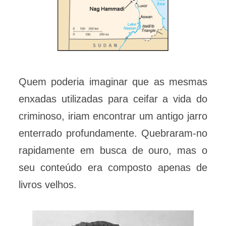
Quem poderia imaginar que as mesmas
enxadas utilizadas para ceifar a vida do
criminoso, iriam encontrar um antigo jarro
enterrado profundamente. Quebraram-no
rapidamente em busca de ouro, mas o
seu conteúdo era composto apenas de
livros velhos.