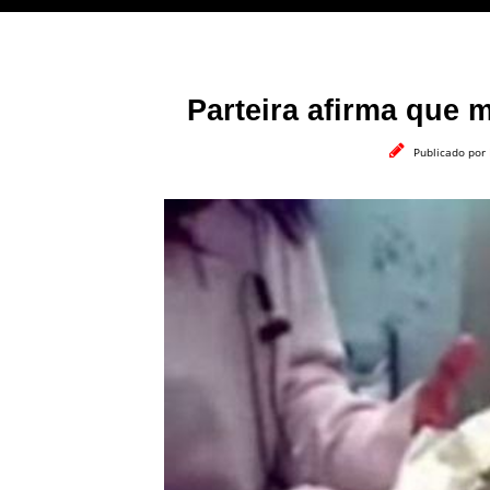
Parteira afirma que m
Publicado por