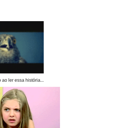
ao ler essa história...