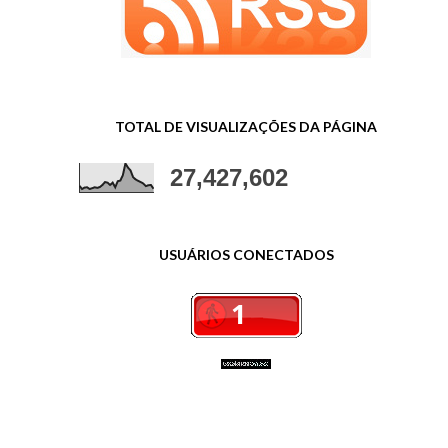
TOTAL DE VISUALIZAÇÕES DA PÁGINA
27,427,602
USUÁRIOS CONECTADOS