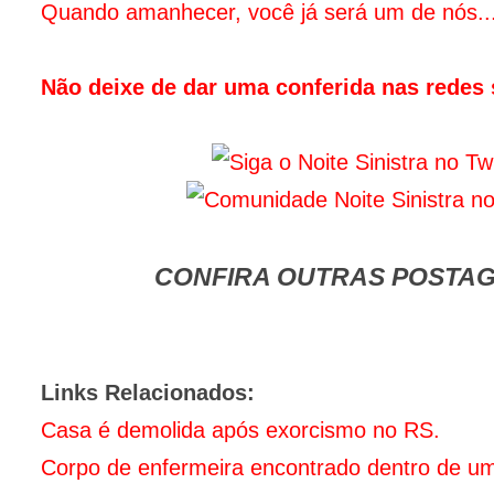
Quando amanhecer, você já será um de nós..
Não deixe de dar uma conferida nas redes s
CONFIRA OUTRAS POSTAG
Links Relacionados:
Casa é demolida após exorcismo no RS.
Corpo de enfermeira encontrado dentro de um