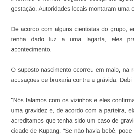
gestação. Autoridades locais montaram uma eq
De acordo com alguns cientistas do grupo, 
tenha dado luz a uma lagarta, eles pr
acontecimento.
O suposto nascimento ocorreu em maio, na r
acusações de bruxaria contra a grávida, Debi 
"Nós falamos com os vizinhos e eles confir
uma gravidez e, de acordo com a parteira, el
acreditamos que tenha sido um caso de gravi
cidade de Kupang. "Se não havia bebê, pode 