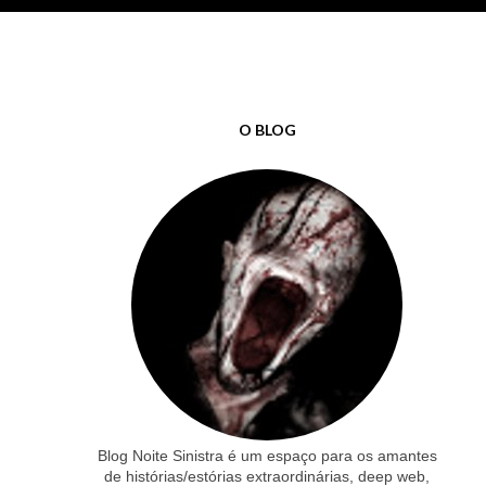
O BLOG
Blog Noite Sinistra é um espaço para os amantes
de histórias/estórias extraordinárias, deep web,