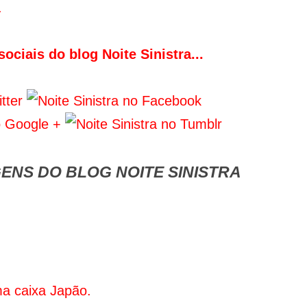
.
ociais do blog Noite Sinistra...
ENS DO BLOG NOITE SINISTRA
a caixa Japão.