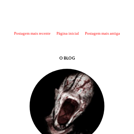
Postagem mais recente
Página inicial
Postagem mais antiga
O BLOG