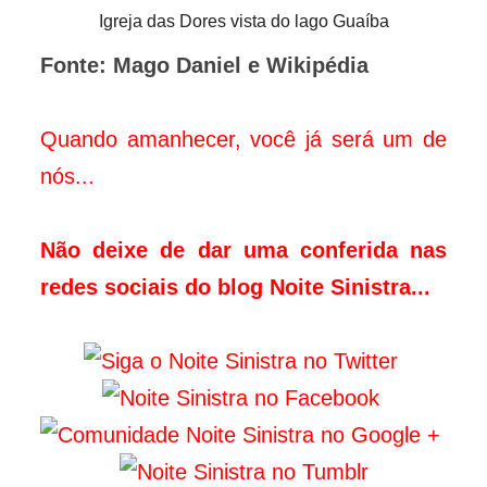
Igreja das Dores vista do lago Guaíba
Fonte: Mago Daniel e Wikipédia
Quando amanhecer, você já será um de
nós...
Não deixe de dar uma conferida nas
redes sociais do blog Noite Sinistra...