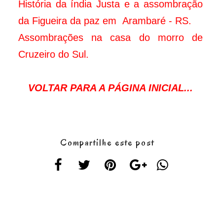
História da índia Justa e a assombração
da Figueira da paz em Arambaré - RS.
Assombrações na casa do morro de
Cruzeiro do Sul.
VOLTAR PARA A PÁGINA INICIAL...
Compartilhe este post