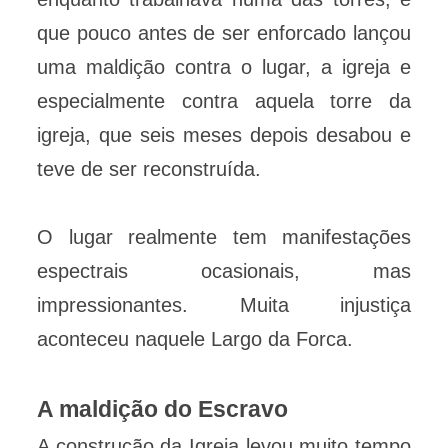
que pouco antes de ser enforcado lançou
uma maldição contra o lugar, a igreja e
especialmente contra aquela torre da
igreja, que seis meses depois desabou e
teve de ser reconstruída.
O lugar realmente tem manifestações
espectrais ocasionais, mas
impressionantes. Muita injustiça
aconteceu naquele Largo da Forca.
A maldição do Escravo
A construção da Igreja levou muito tempo