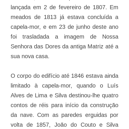
lançada em 2 de fevereiro de 1807. Em
meados de 1813 já estava concluída a
capela-mor, e em 23 de junho deste ano
foi trasladada a imagem de Nossa
Senhora das Dores da antiga Matriz até a
sua nova casa.
O corpo do edifício até 1846 estava ainda
limitado à capela-mor, quando o Luís
Alves de Lima e Silva destinou-lhe quatro
contos de réis para início da construção
da nave. Com as paredes erguidas por
volta de 1857, João do Couto e Silva