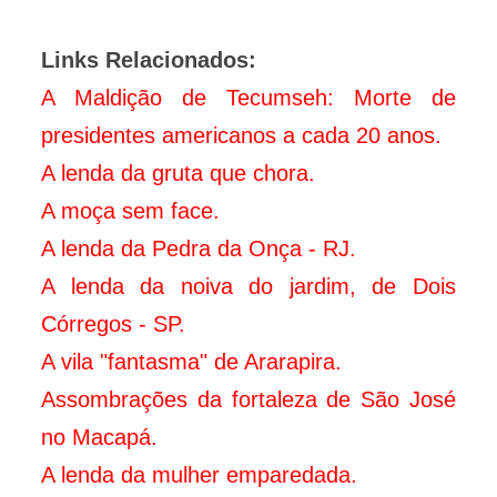
Links Relacionados:
A Maldição de Tecumseh: Morte de
presidentes americanos a cada 20 anos.
A lenda da gruta que chora.
A moça sem face.
A lenda da Pedra da Onça - RJ.
A lenda da noiva do jardim, de Dois
Córregos - SP.
A vila "fantasma" de Ararapira.
Assombrações da fortaleza de São José
no Macapá.
A lenda da mulher emparedada.