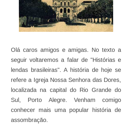
Olá caros amigos e amigas. No texto a
seguir voltaremos a falar de "Histórias e
lendas brasileiras". A história de hoje se
refere a Igreja Nossa Senhora das Dores,
localizada na capital do Rio Grande do
Sul, Porto Alegre. Venham comigo
conhecer mais uma popular história de
assombração.