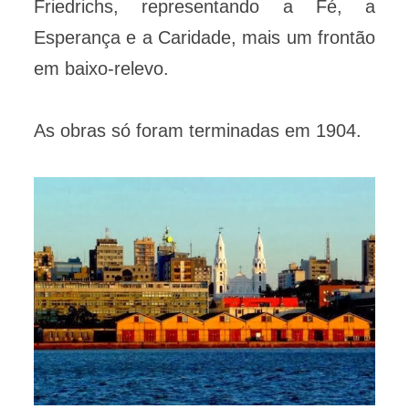
Friedrichs, representando a Fé, a
Esperança e a Caridade, mais um frontão
em baixo-relevo.
As obras só foram terminadas em 1904.