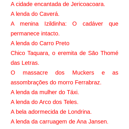
A cidade encantada de Jericoacoara.
A lenda do Caverá.
A menina Izildinha: O cadáver que
permanece intacto.
A lenda do Carro Preto
Chico Taquara, o eremita de São Thomé
das Letras.
O massacre dos Muckers e as
assombrações do morro Ferrabraz.
A lenda da mulher do Táxi.
A lenda do Arco dos Teles.
A bela adormecida de Londrina.
A lenda da carruagem de Ana Jansen.