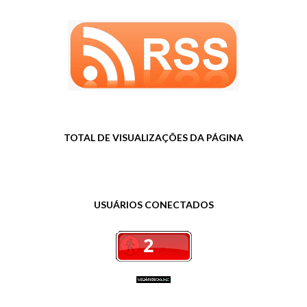
TOTAL DE VISUALIZAÇÕES DA PÁGINA
USUÁRIOS CONECTADOS