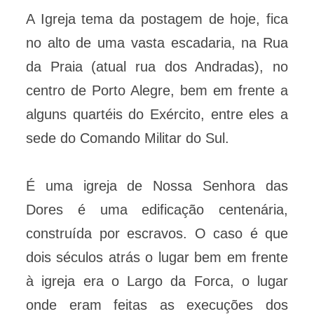
A Igreja tema da postagem de hoje, fica
no alto de uma vasta escadaria, na Rua
da Praia (atual rua dos Andradas), no
centro de Porto Alegre, bem em frente a
alguns quartéis do Exército, entre eles a
sede do Comando Militar do Sul.
É uma igreja de Nossa Senhora das
Dores é uma edificação centenária,
construída por escravos. O caso é que
dois séculos atrás o lugar bem em frente
à igreja era o Largo da Forca, o lugar
onde eram feitas as execuções dos