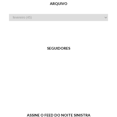
ARQUIVO
SEGUIDORES
ASSINE O FEED DO NOITE SINISTRA