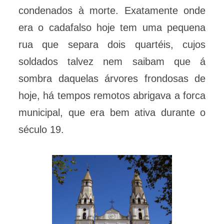
condenados à morte. Exatamente onde
era o cadafalso hoje tem uma pequena
rua que separa dois quartéis, cujos
soldados talvez nem saibam que á
sombra daquelas árvores frondosas de
hoje, há tempos remotos abrigava a forca
municipal, que era bem ativa durante o
século 19.