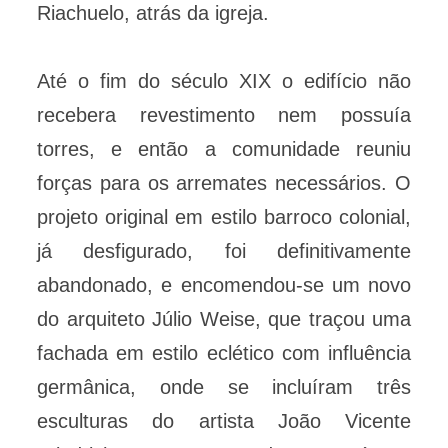
Riachuelo, atrás da igreja.
Até o fim do século XIX o edifício não
recebera revestimento nem possuía
torres, e então a comunidade reuniu
forças para os arremates necessários. O
projeto original em estilo barroco colonial,
já desfigurado, foi definitivamente
abandonado, e encomendou-se um novo
do arquiteto Júlio Weise, que traçou uma
fachada em estilo eclético com influência
germânica, onde se incluíram três
esculturas do artista João Vicente