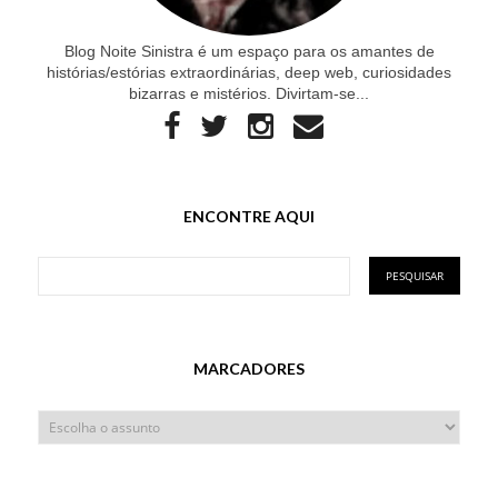
Blog Noite Sinistra é um espaço para os amantes de
histórias/estórias extraordinárias, deep web, curiosidades
bizarras e mistérios. Divirtam-se...
ENCONTRE AQUI
MARCADORES