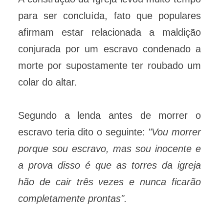
para ser concluída, fato que populares
afirmam estar relacionada a maldição
conjurada por um escravo condenado a
morte por supostamente ter roubado um
colar do altar.
Segundo a lenda antes de morrer o
escravo teria dito o seguinte:
"Vou morrer
porque sou escravo, mas sou inocente e
a prova disso é que as torres da igreja
hão de cair três vezes e nunca ficarão
completamente prontas".