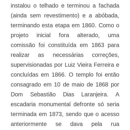
instalou o telhado e terminou a fachada
(ainda sem revestimento) e a abóbada,
terminando esta etapa em 1860. Como o
projeto inicial fora alterado, uma
comissão foi constituída em 1863 para
realizar as necessárias correções,
supervisionadas por Luiz Vieira Ferreira e
concluídas em 1866. O templo foi então
consagrado em 10 de maio de 1868 por
Dom Sebastião Dias Laranjeira. A
escadaria monumental defronte só seria
terminada em 1873, sendo que o acesso
anteriormente se dava pela rua