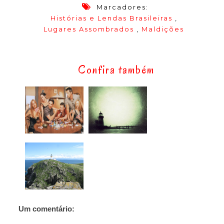
Marcadores:
Histórias e Lendas Brasileiras
,
Lugares Assombrados
,
Maldições
Confira também
Um comentário: