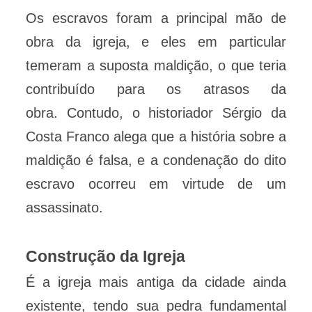
Os escravos foram a principal mão de
obra da igreja, e eles em particular
temeram a suposta maldição, o que teria
contribuído para os atrasos da
obra. Contudo, o historiador Sérgio da
Costa Franco alega que a história sobre a
maldição é falsa, e a condenação do dito
escravo ocorreu em virtude de um
assassinato.
Construção da Igreja
É a igreja mais antiga da cidade ainda
existente, tendo sua pedra fundamental