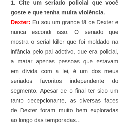
1. Cite um seriado policial que você
goste e que tenha muita violência.
Dexter:
Eu sou um grande fã de Dexter e
nunca escondi isso. O seriado que
mostra o serial killer que foi moldado na
infância pelo pai adotivo, que era policial,
a matar apenas pessoas que estavam
em dívida com a lei, é um dos meus
seriados favoritos independente do
segmento. Apesar de o final ter sido um
tanto decepcionante, as diversas faces
de Dexter foram muito bem exploradas
ao longo das temporadas...