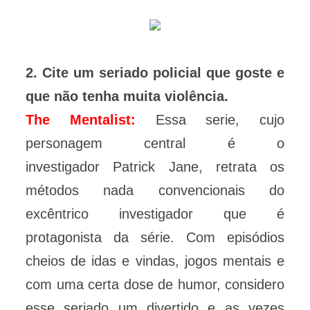
2. Cite um seriado policial que goste e
que não tenha muita violência.
The Mentalist:
Essa serie, cujo
personagem central é o
investigador Patrick Jane, retrata os
métodos nada convencionais do
excêntrico investigador que é
protagonista da série. Com episódios
cheios de idas e vindas, jogos mentais e
com uma certa dose de humor, considero
esse seriado um divertido e as vezes