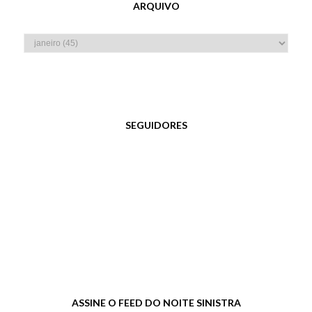
ARQUIVO
SEGUIDORES
ASSINE O FEED DO NOITE SINISTRA