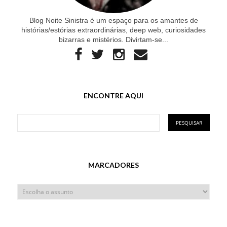
Blog Noite Sinistra é um espaço para os amantes de
histórias/estórias extraordinárias, deep web, curiosidades
bizarras e mistérios. Divirtam-se...
ENCONTRE AQUI
MARCADORES