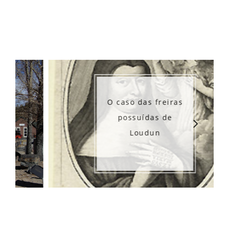
O caso das freiras
possuídas de
Loudun