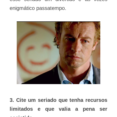
enigmático passatempo.
3. Cite um seriado que tenha recursos
limitados e que valia a pena ser