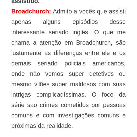
assistido.
Broadchurch:
Admito a vocês que assisti
apenas alguns episódios desse
interessante seriado inglês. O que me
chama a atenção em Broadchurch, são
justamente as diferenças entre ele e os
demais seriado policiais americanos,
onde não vemos super detetives ou
mesmo vilões super maldosos com suas
intrigas complicadíssimas. O foco da
série são crimes cometidos por pessoas
comuns e com investigações comuns e
próximas da realidade.