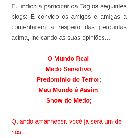
Eu indico a participar da Tag os seguintes
blogs: E convido os amigos e amigas a
comentarem a respeito das perguntas
acima, indicando as suas opiniões...
O Mundo Real
;
Medo Sensitivo
;
Predomínio do Terror
;
Meu Mundo é Assim
;
Show do Medo;
Quando amanhecer, você já será um de
nós...