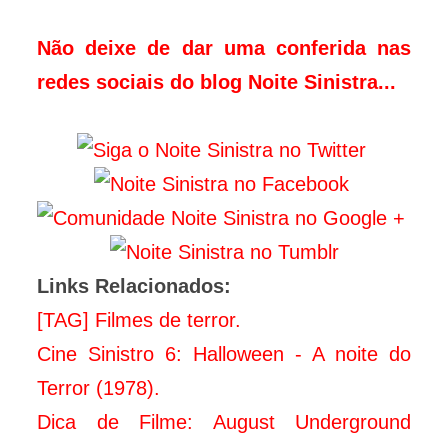
Não deixe de dar uma conferida nas
redes sociais do blog Noite Sinistra...
Links Relacionados:
[TAG] Filmes de terror.
Cine Sinistro 6: Halloween - A noite do
Terror (1978).
Dica de Filme: August Underground