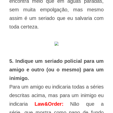
encontra meio que em águas paradas,
sem muita empolgação, mas mesmo
assim é um seriado que eu salvaria com
toda certeza.
5. Indique um seriado policial para um
amigo e outro (ou o mesmo) para um
inimigo.
Para um amigo eu indicaria todas a séries
descritas acima, mas para um inimigo eu
indicaria
Law&Order:
Não que a
série, que mostra como pano de fundo