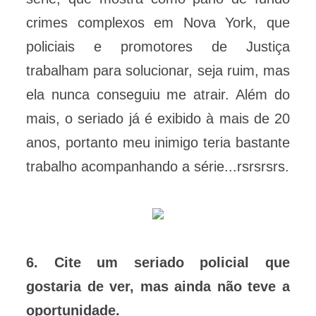
crimes complexos em Nova York, que
policiais e promotores de Justiça
trabalham para solucionar, seja ruim, mas
ela nunca conseguiu me atrair. Além do
mais, o seriado já é exibido à mais de 20
anos, portanto meu inimigo teria bastante
trabalho acompanhando a série...rsrsrsrs.
6. Cite um seriado policial que
gostaria de ver, mas ainda não teve a
oportunidade.