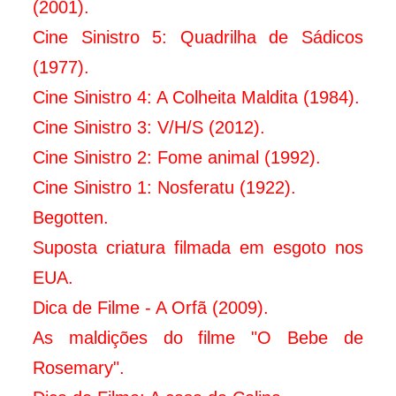
(2001).
Cine Sinistro 5: Quadrilha de Sádicos
(1977).
Cine Sinistro 4: A Colheita Maldita (1984).
Cine Sinistro 3: V/H/S (2012).
Cine Sinistro 2: Fome animal (1992).
Cine Sinistro 1: Nosferatu (1922).
Begotten.
Suposta criatura filmada em esgoto nos
EUA.
Dica de Filme - A Orfã (2009).
As maldições do filme "O Bebe de
Rosemary".