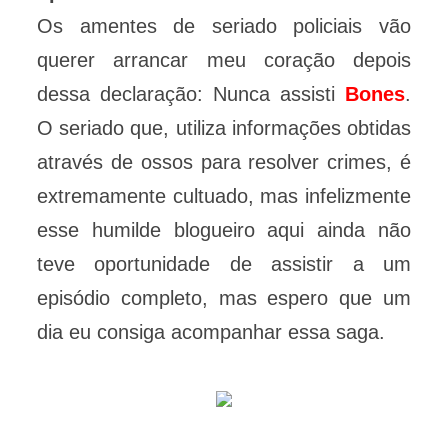
Os amentes de seriado policiais vão
querer arrancar meu coração depois
dessa declaração: Nunca assisti
Bones
.
O seriado que, utiliza informações obtidas
através de ossos para resolver crimes, é
extremamente cultuado, mas infelizmente
esse humilde blogueiro aqui ainda não
teve oportunidade de assistir a um
episódio completo, mas espero que um
dia eu consiga acompanhar essa saga.