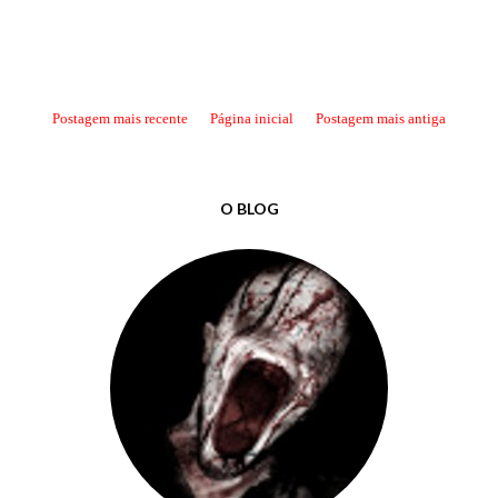
Postagem mais recente
Página inicial
Postagem mais antiga
O BLOG