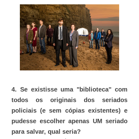
4. Se existisse uma "biblioteca" com
todos os originais dos seriados
policiais (e sem cópias existentes) e
pudesse escolher apenas UM seriado
para salvar, qual seria?