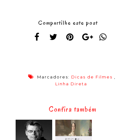
Compartilhe este post
Marcadores:
Dicas de Filmes
,
Linha Direta
Confira também