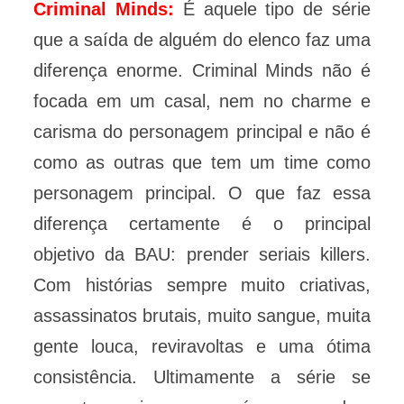
Criminal Minds:
É aquele tipo de série
que a saída de alguém do elenco faz uma
diferença enorme. Criminal Minds não é
focada em um casal, nem no charme e
carisma do personagem principal e não é
como as outras que tem um time como
personagem principal. O que faz essa
diferença certamente é o principal
objetivo da BAU: prender seriais killers.
Com histórias sempre muito criativas,
assassinatos brutais, muito sangue, muita
gente louca, reviravoltas e uma ótima
consistência. Ultimamente a série se