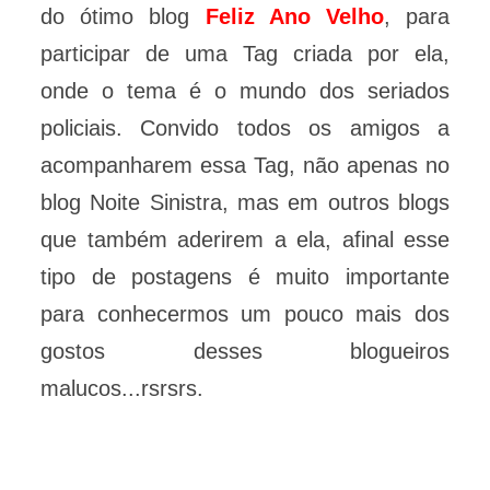
do ótimo blog
Feliz Ano Velho
, para
participar de uma Tag criada por ela,
onde o tema é o mundo dos seriados
policiais. Convido todos os amigos a
acompanharem essa Tag, não apenas no
blog Noite Sinistra, mas em outros blogs
que também aderirem a ela, afinal esse
tipo de postagens é muito importante
para conhecermos um pouco mais dos
gostos desses blogueiros
malucos...rsrsrs.