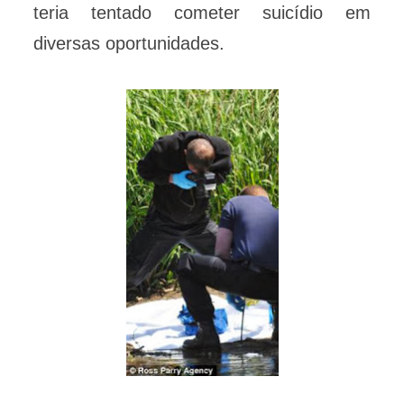
teria tentado cometer suicídio em
diversas oportunidades.