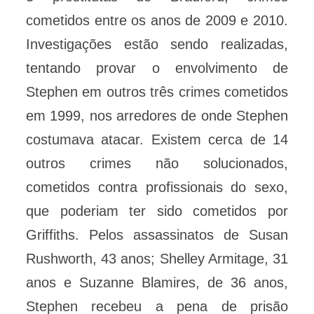
cometidos entre os anos de 2009 e 2010.
Investigações estão sendo realizadas,
tentando provar o envolvimento de
Stephen em outros três crimes cometidos
em 1999, nos arredores de onde Stephen
costumava atacar. Existem cerca de 14
outros crimes não solucionados,
cometidos contra profissionais do sexo,
que poderiam ter sido cometidos por
Griffiths. Pelos assassinatos de Susan
Rushworth, 43 anos; Shelley Armitage, 31
anos e Suzanne Blamires, de 36 anos,
Stephen recebeu a pena de prisão