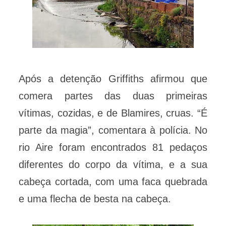
Após a detenção Griffiths afirmou que
comera partes das duas primeiras
vítimas, cozidas, e de Blamires, cruas. “É
parte da magia”, comentara à polícia. No
rio Aire foram encontrados 81 pedaços
diferentes do corpo da vítima, e a sua
cabeça cortada, com uma faca quebrada
e uma flecha de besta na cabeça.