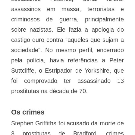
assassinos em massa, terroristas e
criminosos de guerra, principalmente
sobre nazistas. Ele fazia a apologia do
castigo duro contra "aqueles que sujam a
sociedade". No mesmo perfil, encerrado
pela polícia, havia referências a Peter
Suttcliffe, o Estripador de Yorkshire, que
foi comprovado ter assassinado 13
prostitutas na década de 70.
Os crimes
Stephen Griffiths foi acusado da morte de
3 prostitutas de Bradford, crimes