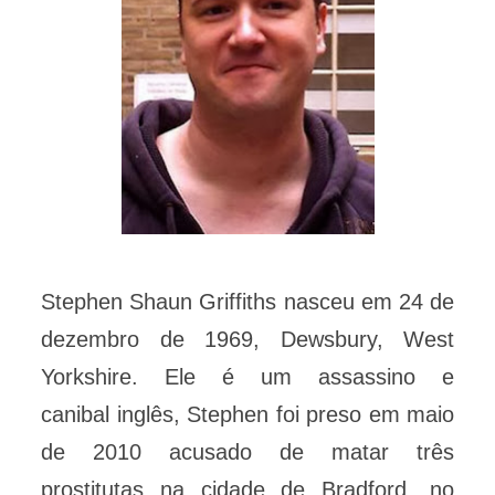
Stephen Shaun Griffiths nasceu em 24 de
dezembro de 1969, Dewsbury, West
Yorkshire. Ele é um assassino e
canibal inglês, Stephen foi preso em maio
de 2010 acusado de matar três
prostitutas na cidade de Bradford, no