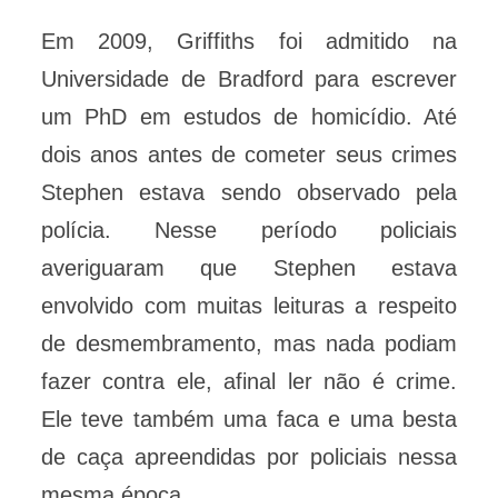
Em 2009, Griffiths foi admitido na
Universidade de Bradford para escrever
um PhD em estudos de homicídio. Até
dois anos antes de cometer seus crimes
Stephen estava sendo observado pela
polícia. Nesse período policiais
averiguaram que Stephen estava
envolvido com muitas leituras a respeito
de desmembramento, mas nada podiam
fazer contra ele, afinal ler não é crime.
Ele teve também uma faca e uma besta
de caça apreendidas por policiais nessa
mesma época.