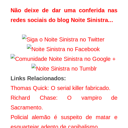
Não deixe de dar uma conferida nas
redes sociais do blog Noite Sinistra...
Links Relacionados:
Thomas Quick: O serial killer fabricado.
Richard Chase: O vampiro de
Sacramento.
Policial alemão é suspeito de matar e
esquartejar adepto de canibalismo.