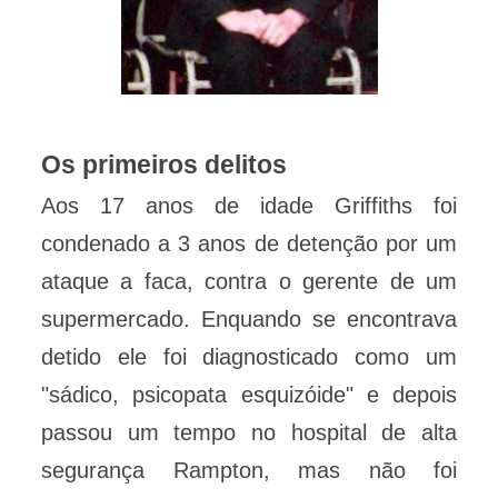
Os primeiros delitos
Aos 17 anos de idade Griffiths foi
condenado a 3 anos de detenção por um
ataque a faca, contra o gerente de um
supermercado. Enquando se encontrava
detido e
le foi diagnosticado como um
"sádico, psicopata esquizóide" e depois
passou um tempo no hospital de alta
segurança Rampton, mas não foi