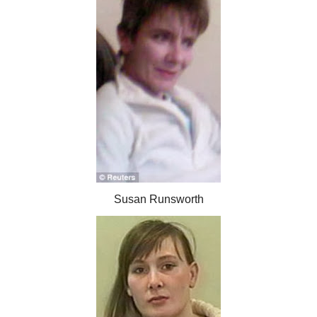
Susan Runsworth