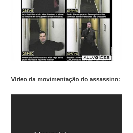
Vídeo da movimentação do assassino: