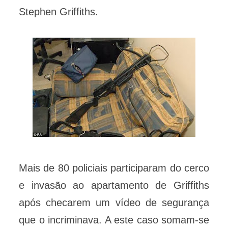
Stephen Griffiths.
Mais de 80 policiais participaram do cerco
e invasão ao apartamento de Griffiths
após checarem um vídeo de segurança
que o incriminava. A este caso somam-se