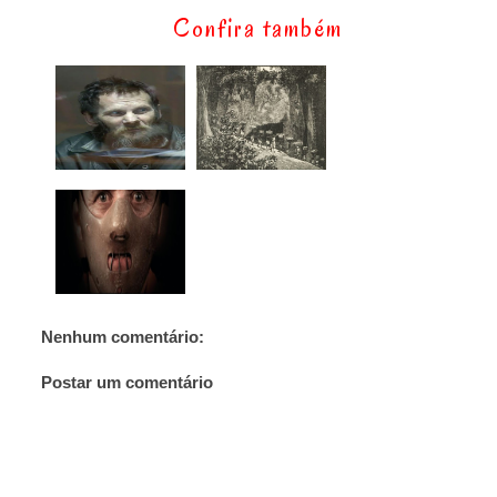
Confira também
Nenhum comentário:
Postar um comentário