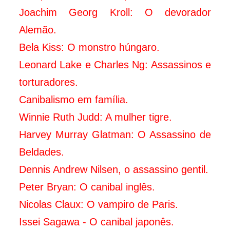
Joachim Georg Kroll: O devorador
Alemão.
Bela Kiss: O monstro húngaro.
Leonard Lake e Charles Ng: Assassinos e
torturadores.
Canibalismo em família.
Winnie Ruth Judd: A mulher tigre.
Harvey Murray Glatman: O Assassino de
Beldades.
Dennis Andrew Nilsen, o assassino gentil.
Peter Bryan: O canibal inglês.
Nicolas Claux: O vampiro de Paris.
Issei Sagawa - O canibal japonês.