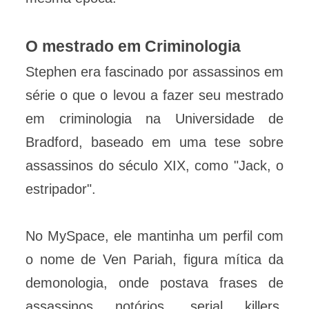
O mestrado em Criminologia
Stephen era fascinado por assassinos em
série o que o levou a fazer seu mestrado
em criminologia na Universidade de
Bradford, baseado em uma tese sobre
assassinos do século XIX, como "Jack, o
estripador".
No MySpace, ele mantinha um perfil com
o nome de Ven Pariah, figura mítica da
demonologia, onde postava frases de
assassinos notórios, serial killers,