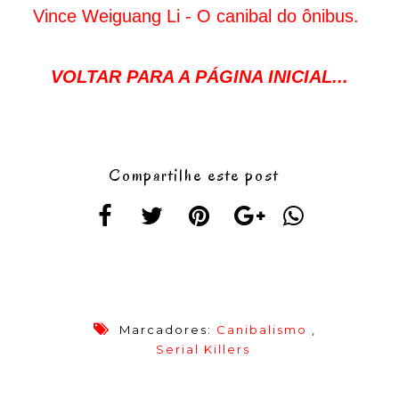
Vince Weiguang Li - O canibal do ônibus.
VOLTAR PARA A PÁGINA INICIAL...
Compartilhe este post
Marcadores:
Canibalismo
,
Serial Killers