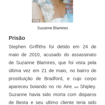
Suzanne Blamires
Prisão
Stephen Griffiths foi detido em 24 de
maio de 2010, acusado do assassinato
de Suzanne Blamires, que foi vista pela
última vez em 21 de maio, no bairro de
prostituição de Bradford, e cujo corpo
apareceu boiando no rio Aire
Shipley.
, em
Suzanne havia sido morta com disparos
de Besta e seu ultimo cliente teria sido