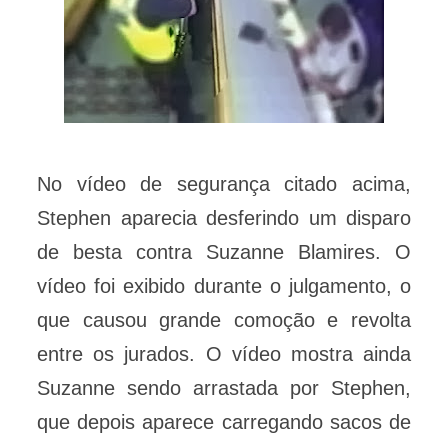
No vídeo de segurança citado acima,
Stephen aparecia desferindo um disparo
de besta contra Suzanne Blamires. O
vídeo foi exibido durante o julgamento, o
que causou grande comoção e revolta
entre os jurados. O vídeo mostra ainda
Suzanne sendo arrastada por Stephen,
que depois aparece carregando sacos de