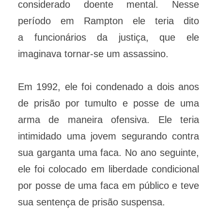
considerado doente mental. Nesse
período em Rampton ele teria dito
a
funcionários da justiça, que ele
imaginava tornar-se um assassino.
Em 1992, ele foi condenado a dois anos
de prisão por tumulto e posse de uma
arma de maneira ofensiva. Ele teria
intimidado uma jovem segurando contra
sua garganta uma faca. No ano seguinte,
ele foi colocado em liberdade condicional
por posse de uma faca em público e teve
sua sentença de prisão suspensa.