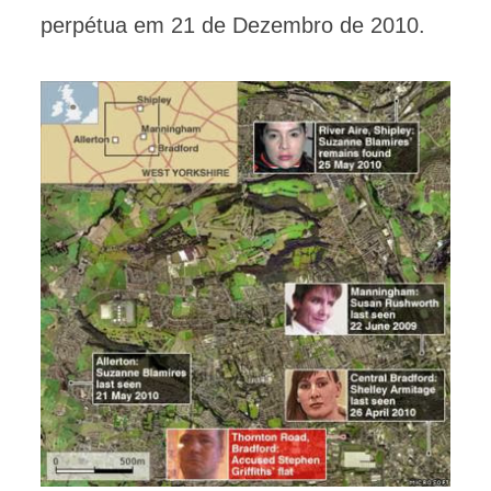
perpétua em 21 de Dezembro de 2010.