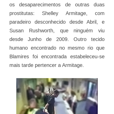
os desaparecimentos de outras duas
prostitutas: Shelley Armitage, com
paradeiro desconhecido desde Abril, e
Susan Rushworth, que ninguém viu
desde Junho de 2009. Outro tecido
humano encontrado no mesmo rio que
Blamires foi encontrada estabeleceu-se
mais tarde pertencer a Armitage.