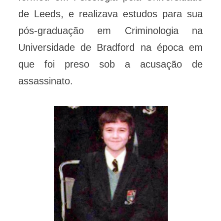
de Leeds, e realizava estudos para sua
pós-graduação em Criminologia na
Universidade de Bradford na época em
que foi preso sob a acusação de
assassinato.