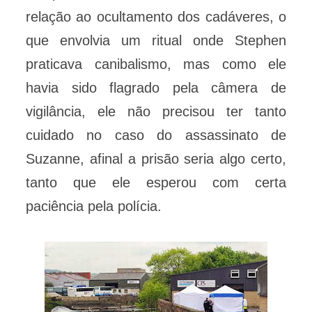
relação ao ocultamento dos cadáveres, o
que envolvia um ritual onde Stephen
praticava canibalismo, mas como ele
havia sido flagrado pela câmera de
vigilância, ele não precisou ter tanto
cuidado no caso do assassinato de
Suzanne, afinal a prisão seria algo certo,
tanto que ele esperou com certa
paciência pela polícia.