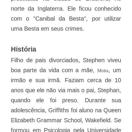
norte da Inglaterra. Ele ficou conhecido
com o "Canibal da Besta", por utilizar
uma Besta em seus crimes.
História
Filho de pais divorciados, Stephen viveu
boa parte da vida com a mãe,
, um
Moira
irmão e sua irmã. Faziam cerca de 10
anos que ele não via mais o pai, Stephan,
quando ele foi preso. Durante sua
adolescência, Griffiths foi aluno na Queen
Elizabeth Grammar School, Wakefield. Se
formou em Psicologia pela Universidade