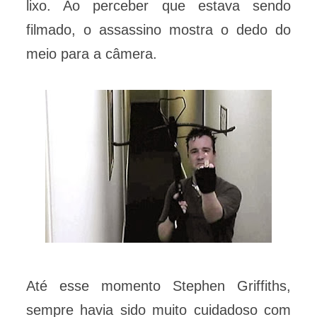
lixo. Ao perceber que estava sendo
filmado, o assassino mostra o dedo do
meio para a câmera.
Até esse momento Stephen Griffiths,
sempre havia sido muito cuidadoso com