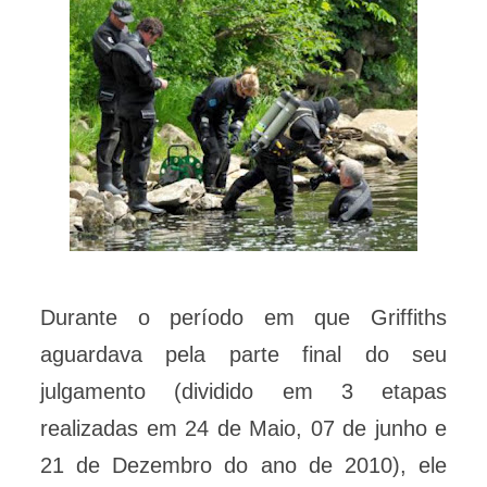
Durante o período em que Griffiths
aguardava pela parte final do seu
julgamento (dividido em 3 etapas
realizadas em 24 de Maio, 07 de junho e
21 de Dezembro do ano de 2010), ele