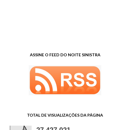
ASSINE O FEED DO NOITE SINISTRA
TOTAL DE VISUALIZAÇÕES DA PÁGINA
27,427,021