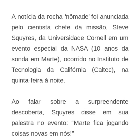
A notícia da rocha ‘nômade’ foi anunciada
pelo cientista chefe da missão, Steve
Squyres, da Universidade Cornell em um
evento especial da NASA (10 anos da
sonda em Marte), ocorrido no Instituto de
Tecnologia da Califórnia (Caltec), na
quinta-feira à noite.
Ao falar sobre a surpreendente
descoberta, Squyres disse em sua
palestra no evento: “Marte fica jogando
coisas novas em nós!”