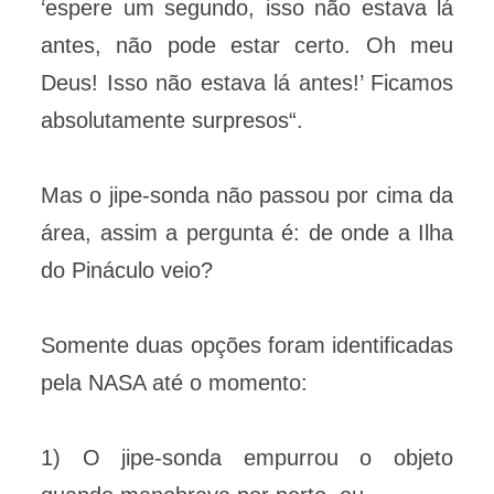
‘espere um segundo, isso não estava lá
antes, não pode estar certo. Oh meu
Deus! Isso não estava lá antes!’ Ficamos
absolutamente surpresos“.
Mas o jipe-sonda não passou por cima da
área, assim a pergunta é: de onde a Ilha
do Pináculo veio?
Somente duas opções foram identificadas
pela NASA até o momento:
1) O jipe-sonda empurrou o objeto