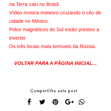
na Terra caiu no Brasil.
Vídeo mostra meteoro cruzando o céu de
cidade no México.
Polos magnéticos do Sol estão prestes a
inverter
Os três locais mais temíveis da Rússia.
VOLTAR PARA A PÁGINA INICIAL...
Compartilhe este post