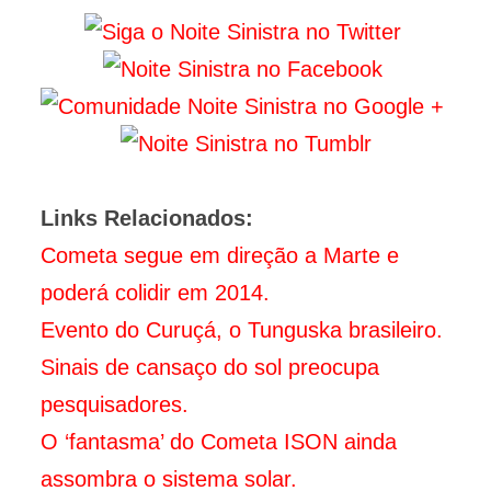
Links Relacionados:
Cometa segue em direção a Marte e
poderá colidir em 2014.
Evento do Curuçá, o Tunguska brasileiro.
Sinais de cansaço do sol preocupa
pesquisadores.
O ‘fantasma’ do Cometa ISON ainda
assombra o sistema solar.