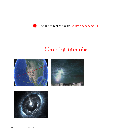
Marcadores:
Astronomia
Confira também