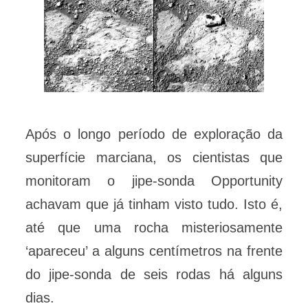
Após o longo período de exploração da
superfície marciana, os cientistas que
monitoram o jipe-sonda Opportunity
achavam que já tinham visto tudo. Isto é,
até que uma rocha misteriosamente
‘apareceu’ a alguns centímetros na frente
do jipe-sonda de seis rodas há alguns
dias.