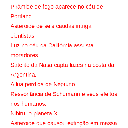
Pirâmide de fogo aparece no céu de
Portland.
Asteroide de seis caudas intriga
cientistas.
Luz no céu da Califórnia assusta
moradores.
Satélite da Nasa capta luzes na costa da
Argentina.
A lua perdida de Neptuno.
Ressonância de Schumann e seus efeitos
nos humanos.
Nibiru, o planeta X.
Asteroide que causou extinção em massa