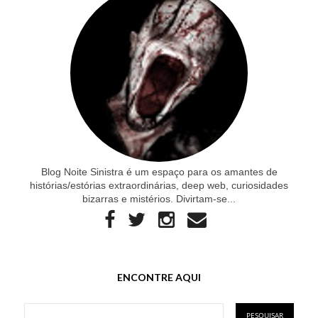
Blog Noite Sinistra é um espaço para os amantes de
histórias/estórias extraordinárias, deep web, curiosidades
bizarras e mistérios. Divirtam-se...
ENCONTRE AQUI