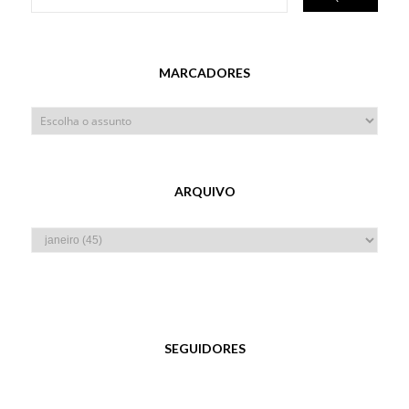
MARCADORES
ARQUIVO
SEGUIDORES