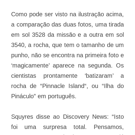
Como pode ser visto na ilustração acima,
a comparação das duas fotos, uma tirada
em sol 3528 da missão e a outra em sol
3540, a rocha, que tem o tamanho de um
punho, não se encontra na primeira foto e
‘magicamente’ aparece na segunda. Os
cientistas prontamente ‘batizaram’ a
rocha de “Pinnacle Island“, ou “Ilha do
Pináculo” em português.
Squyres disse ao Discovery News: “Isto
foi uma surpresa total. Pensamos,