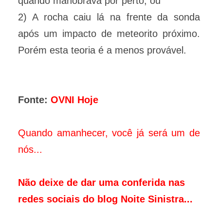
quando manobrava por perto, ou
2) A rocha caiu lá na frente da sonda
após um impacto de meteorito próximo.
Porém esta teoria é a menos provável.
Fonte:
OVNI Hoje
Quando amanhecer, você já será um de
nós...
Não deixe de dar uma conferida nas
redes sociais do blog Noite Sinistra...