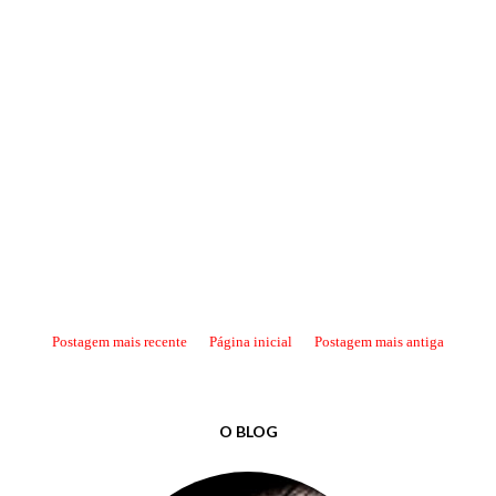
Postagem mais recente
Página inicial
Postagem mais antiga
O BLOG