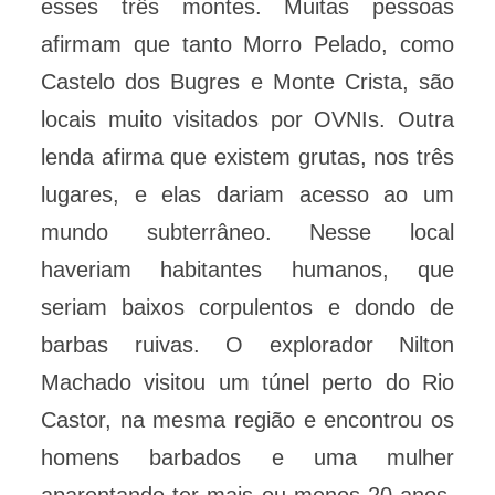
esses três montes. Muitas pessoas
afirmam que tanto Morro Pelado, como
Castelo dos Bugres e Monte Crista, são
locais muito visitados por OVNIs. Outra
lenda afirma que existem grutas, nos três
lugares, e elas dariam acesso ao um
mundo subterrâneo. Nesse local
haveriam habitantes humanos, que
seriam baixos corpulentos e dondo de
barbas ruivas. O explorador Nilton
Machado visitou um túnel perto do Rio
Castor, na mesma região e encontrou os
homens barbados e uma mulher