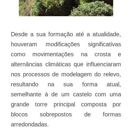
Desde a sua formação até a atualidade,
houveram modificações significativas
como movimentações na crosta e
alternâncias climáticas que influenciaram
nos processos de modelagem do relevo,
resultando na sua forma atual,
semelhante à de um castelo com uma
grande torre principal composta por
blocos sobrepostos de formas
arredondadas.