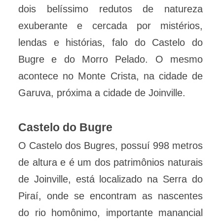
dois belíssimo redutos de natureza
exuberante e cercada por mistérios,
lendas e histórias, falo do Castelo do
Bugre e do Morro Pelado. O mesmo
acontece no Monte Crista, na cidade de
Garuva, próxima a cidade de Joinville.
Castelo do Bugre
O Castelo dos Bugres, possuí 998 metros
de altura e é um dos patrimônios naturais
de Joinville, está localizado na Serra do
Piraí, onde se encontram as nascentes
do rio homônimo, importante manancial