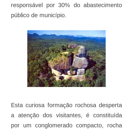
responsável por 30% do abastecimento
público de município.
Esta curiosa formação rochosa desperta
a atenção dos visitantes, é constituída
por um conglomerado compacto, rocha