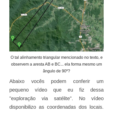
O tal alinhamento triangular mencionado no texto, e
observem a aresta AB e BC... ela forma mesmo um
ângulo de 90º?
Abaixo vocês podem conferir um
pequeno vídeo que eu fiz dessa
"exploração via satélite". No vídeo
disponibilizo as coordenadas dos locais.