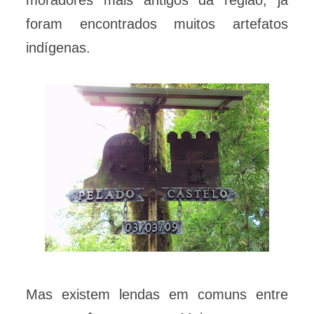
moradores mais antigos da região, já
foram encontrados muitos artefatos
indígenas.
Mas existem lendas em comuns entre