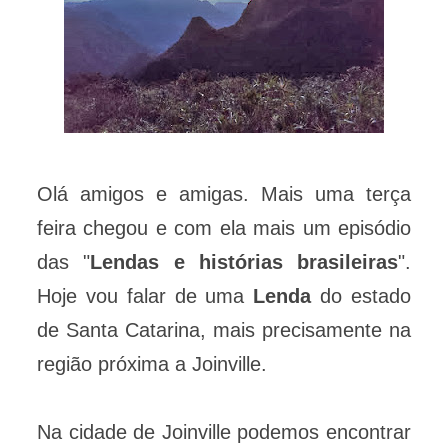
Olá amigos e amigas. Mais uma terça
feira chegou e com ela mais um episódio
das "
Lendas e histórias brasileiras
".
Hoje vou falar de uma
Lenda
do estado
de Santa Catarina, mais precisamente na
região próxima a Joinville.
Na cidade de Joinville podemos encontrar