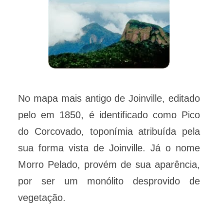
No mapa mais antigo de Joinville, editado
pelo em 1850, é identificado como Pico
do Corcovado, toponímia atribuída pela
sua forma vista de Joinville. Já o nome
Morro Pelado, provém de sua aparência,
por ser um monólito desprovido de
vegetação.