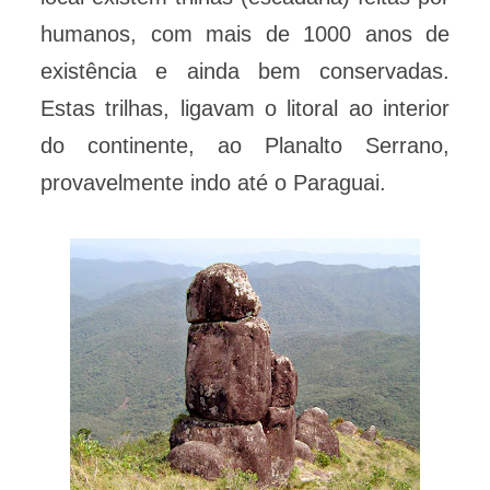
humanos, com mais de 1000 anos de
existência e ainda bem conservadas.
Estas trilhas, ligavam o litoral ao interior
do continente, ao Planalto Serrano,
provavelmente indo até o Paraguai.