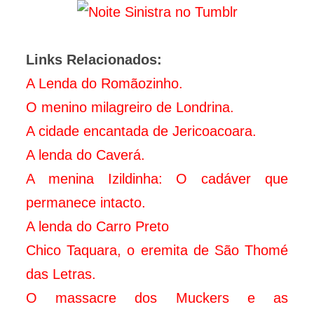
Links Relacionados:
A Lenda do Romãozinho.
O menino milagreiro de Londrina.
A cidade encantada de Jericoacoara.
A lenda do Caverá.
A menina Izildinha: O cadáver que
permanece intacto.
A lenda do Carro Preto
Chico Taquara, o eremita de São Thomé
das Letras.
O massacre dos Muckers e as