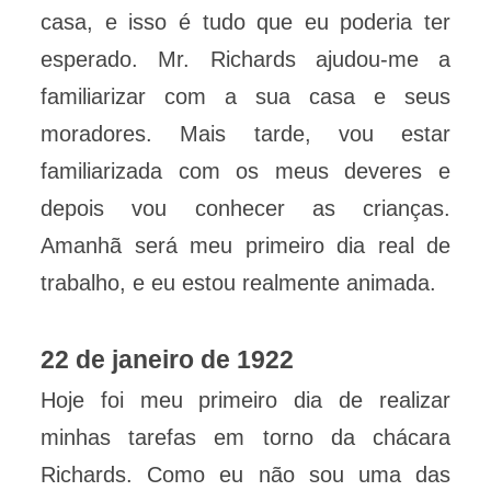
casa, e isso é tudo que eu poderia ter
esperado. Mr. Richards ajudou-me a
familiarizar com a sua casa e seus
moradores. Mais tarde, vou estar
familiarizada com os meus deveres e
depois vou conhecer as crianças.
Amanhã será meu primeiro dia real de
trabalho, e eu estou realmente animada.
22 de janeiro de 1922
Hoje foi meu primeiro dia de realizar
minhas tarefas em torno da chácara
Richards. Como eu não sou uma das