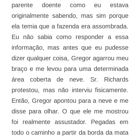
parente doente como eu estava
originalmente sabendo, mas sim porque
ela temia que a fazenda era assombrada.
Eu não sabia como responder a essa
informação, mas antes que eu pudesse
dizer qualquer coisa, Gregor agarrou meu
braço e me levou para uma determinada
área coberta de neve. Sr. Richards
protestou, mas não interviu fisicamente.
Então, Gregor apontou para a neve e me
disse para olhar. O que ele me mostrou
foi realmente assustador. Pegadas em
todo o caminho a partir da borda da mata