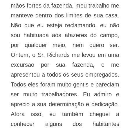
mãos fortes da fazenda, meu trabalho me
manteve dentro dos limites de sua casa.
Não que eu esteja reclamando, eu não
sou habituada aos afazeres do campo,
por qualquer meio, nem quero ser.
Ontem, o Sr. Richards me levou em uma
excursão por sua fazenda, e me
apresentou a todos os seus empregados.
Todos eles foram muito gentis e pareciam
ser muito trabalhadores. Eu admiro e
aprecio a sua determinação e dedicação.
Afora isso, eu também cheguei a
conhecer alguns dos habitantes