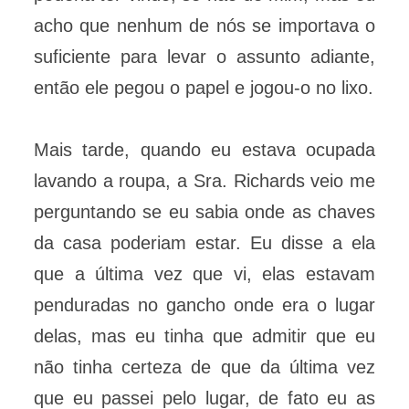
acho que nenhum de nós se importava o
suficiente para levar o assunto adiante,
então ele pegou o papel e jogou-o no lixo.
Mais tarde, quando eu estava ocupada
lavando a roupa, a Sra. Richards veio me
perguntando se eu sabia onde as chaves
da casa poderiam estar. Eu disse a ela
que a última vez que vi, elas estavam
penduradas no gancho onde era o lugar
delas, mas eu tinha que admitir que eu
não tinha certeza de que da última vez
que eu passei pelo lugar, de fato eu as