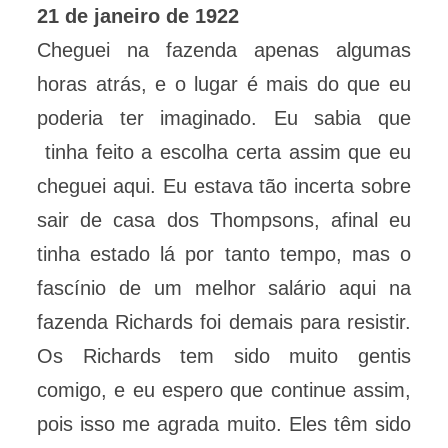
21 de janeiro de 1922
Cheguei na fazenda apenas algumas
horas atrás, e o lugar é mais do que eu
poderia ter imaginado. Eu sabia que
tinha feito a escolha certa assim que eu
cheguei aqui. Eu estava tão incerta sobre
sair de casa dos Thompsons, afinal eu
tinha estado lá por tanto tempo, mas o
fascínio de um melhor salário aqui na
fazenda Richards foi demais para resistir.
Os Richards tem sido muito gentis
comigo, e eu espero que continue assim,
pois isso me agrada muito. Eles têm sido