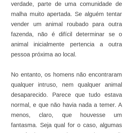
verdade, parte de uma comunidade de
malha muito apertada. Se alguém tentar
vender um animal roubado para outra
fazenda, não é difícil determinar se o
animal inicialmente pertencia a outra
pessoa próxima ao local.
No entanto, os homens não encontraram
qualquer intruso, nem qualquer animal
desaparecido. Parece que tudo estava
normal, e que não havia nada a temer. A
menos, claro, que houvesse um
fantasma. Seja qual for o caso, algumas