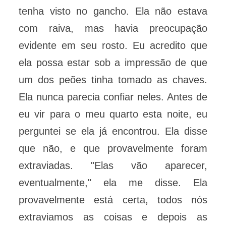
tenha visto no gancho. Ela não estava
com raiva, mas havia preocupação
evidente em seu rosto. Eu acredito que
ela possa estar sob a impressão de que
um dos peões tinha tomado as chaves.
Ela nunca parecia confiar neles. Antes de
eu vir para o meu quarto esta noite, eu
perguntei se ela já encontrou. Ela disse
que não, e que provavelmente foram
extraviadas. "Elas vão aparecer,
eventualmente," ela me disse. Ela
provavelmente está certa, todos nós
extraviamos as coisas e depois as