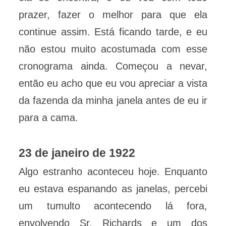
prazer, fazer o melhor para que ela
continue assim. Está ficando tarde, e eu
não estou muito acostumada com esse
cronograma ainda. Começou a nevar,
então eu acho que eu vou apreciar a vista
da fazenda da minha janela antes de eu ir
para a cama.
23 de janeiro de 1922
Algo estranho aconteceu hoje. Enquanto
eu estava espanando as janelas, percebi
um tumulto acontecendo lá fora,
envolvendo Sr. Richards e um dos