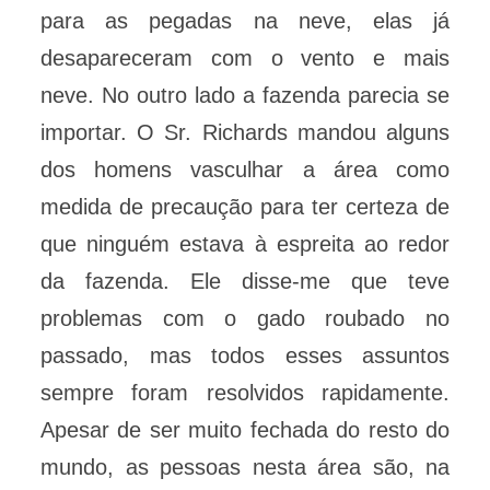
para as pegadas na neve, elas já
desapareceram com o vento e mais
neve. No outro lado a fazenda parecia se
importar. O Sr. Richards mandou alguns
dos homens vasculhar a área como
medida de precaução para ter certeza de
que ninguém estava à espreita ao redor
da fazenda. Ele disse-me que teve
problemas com o gado roubado no
passado, mas todos esses assuntos
sempre foram resolvidos rapidamente.
Apesar de ser muito fechada do resto do
mundo, as pessoas nesta área são, na