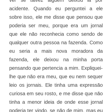
ver se talvez alguém deixou lá por
acidente. Quando eu perguntei a ele
sobre isso, ele me disse que pensou que
poderia ser meu, porque era um jornal
que ele não reconhecia como sendo de
qualquer outra pessoa na fazenda. Como
eu seria a mais nova moradora da
fazenda, ele deixou na minha porta
pensando que pertencia a mim. Expliquei-
lhe que não era meu, que eu nem sequer
leio os jornais. Ele tinha uma expressão
curiosa em seu rosto, e me disse que não
tinha a menor ideia de onde esse jornal
poderia ter vindo, se não de mim, mas eu