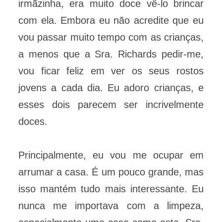
irmãzinha, era muito doce vê-lo brincar
com ela. Embora eu não acredite que eu
vou passar muito tempo com as crianças,
a menos que a Sra. Richards pedir-me,
vou ficar feliz em ver os seus rostos
jovens a cada dia. Eu adoro crianças, e
esses dois parecem ser incrivelmente
doces.
Principalmente, eu vou me ocupar em
arrumar a casa. É um pouco grande, mas
isso mantém tudo mais interessante. Eu
nunca me importava com a limpeza,