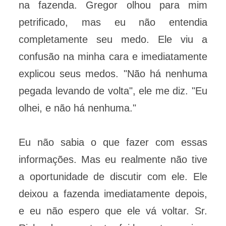
na fazenda. Gregor olhou para mim
petrificado, mas eu não entendia
completamente seu medo. Ele viu a
confusão na minha cara e imediatamente
explicou seus medos. "Não há nenhuma
pegada levando de volta", ele me diz. "Eu
olhei, e não há nenhuma."
Eu não sabia o que fazer com essas
informações. Mas eu realmente não tive
a oportunidade de discutir com ele. Ele
deixou a fazenda imediatamente depois,
e eu não espero que ele vá voltar. Sr.