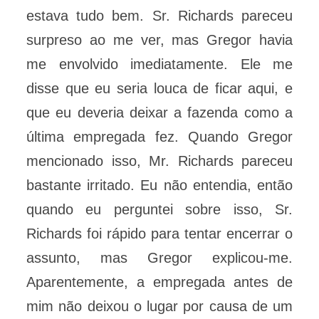
estava tudo bem. Sr. Richards pareceu
surpreso ao me ver, mas Gregor havia
me envolvido imediatamente. Ele me
disse que eu seria louca de ficar aqui, e
que eu deveria deixar a fazenda como a
última empregada fez. Quando Gregor
mencionado isso, Mr. Richards pareceu
bastante irritado. Eu não entendia, então
quando eu perguntei sobre isso, Sr.
Richards foi rápido para tentar encerrar o
assunto, mas Gregor explicou-me.
Aparentemente, a empregada antes de
mim não deixou o lugar por causa de um