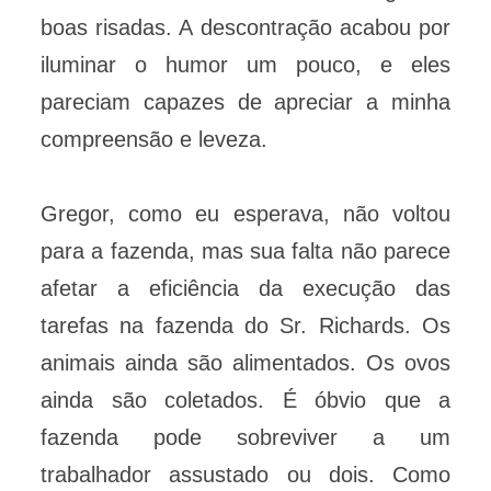
boas risadas. A descontração acabou por
iluminar o humor um pouco, e eles
pareciam capazes de apreciar a minha
compreensão e leveza.
Gregor, como eu esperava, não voltou
para a fazenda, mas sua falta não parece
afetar a eficiência da execução das
tarefas na fazenda do Sr. Richards. Os
animais ainda são alimentados. Os ovos
ainda são coletados. É óbvio que a
fazenda pode sobreviver a um
trabalhador assustado ou dois. Como