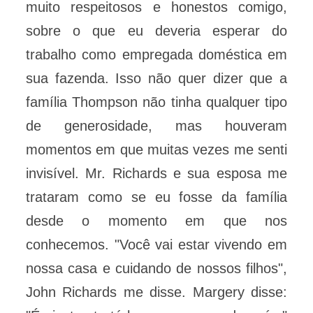
muito respeitosos e honestos comigo,
sobre o que eu deveria esperar do
trabalho como empregada doméstica em
sua fazenda. Isso não quer dizer que a
família Thompson não tinha qualquer tipo
de generosidade, mas houveram
momentos em que muitas vezes me senti
invisível. Mr. Richards e sua esposa me
trataram como se eu fosse da família
desde o momento em que nos
conhecemos. "Você vai estar vivendo em
nossa casa e cuidando de nossos filhos",
John Richards me disse. Margery disse: