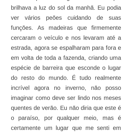
brilhava a luz do sol da manhã. Eu podia
ver vários peões cuidando de suas
funções. As madeiras que firmemente
cercaram o veículo e nos levaram até a
estrada, agora se espalharam para fora e
em volta de toda a fazenda, criando uma
espécie de barreira que esconde o lugar
do resto do mundo. É tudo realmente
incrível agora no inverno, não posso
imaginar como deve ser lindo nos meses
quentes de verão. Eu não diria que este é
o paraíso, por qualquer meio, mas é
certamente um lugar que me senti em