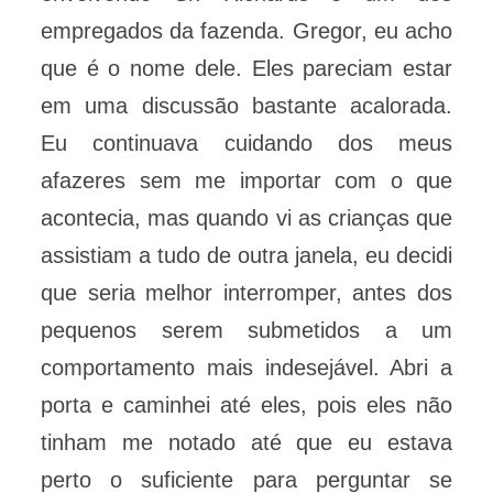
empregados da fazenda. Gregor, eu acho
que é o nome dele. Eles pareciam estar
em uma discussão bastante acalorada.
Eu continuava cuidando dos meus
afazeres sem me importar com o que
acontecia, mas quando vi as crianças que
assistiam a tudo de outra janela, eu decidi
que seria melhor interromper, antes dos
pequenos serem submetidos a um
comportamento mais indesejável. Abri a
porta e caminhei até eles, pois eles não
tinham me notado até que eu estava
perto o suficiente para perguntar se