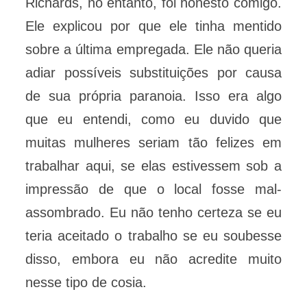
Richards, no entanto, foi honesto comigo.
Ele explicou por que ele tinha mentido
sobre a última empregada. Ele não queria
adiar possíveis substituições por causa
de sua própria paranoia. Isso era algo
que eu entendi, como eu duvido que
muitas mulheres seriam tão felizes em
trabalhar aqui, se elas estivessem sob a
impressão de que o local fosse mal-
assombrado. Eu não tenho certeza se eu
teria aceitado o trabalho se eu soubesse
disso, embora eu não acredite muito
nesse tipo de cosia.