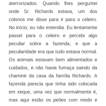
aterrorizados. Quando lhes perguntei
onde Sr. Richards estava, um dos
colonos me disse para ir para o celeiro.
No início, eu não entendia. Eu lentamente
passei para o celeiro e percebi algo
peculiar sobre a fazenda, e que a
peculiaridade era que tudo estava normal.
Os animais estavam bem alimentados e
cuidados, e não havia fumaça saindo da
chaminé da casa da família Richards. A
fazenda parecia que tinha sido colocada
em xeque, uma vez que normalmente é,
mas aqui estão os peões com medo e