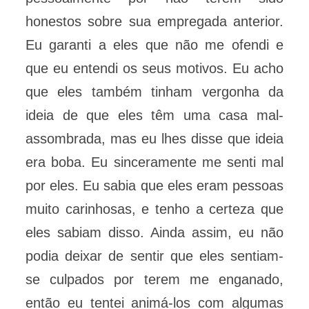
honestos sobre sua empregada anterior.
Eu garanti a eles que não me ofendi e
que eu entendi os seus motivos. Eu acho
que eles também tinham vergonha da
ideia de que eles têm uma casa mal-
assombrada, mas eu lhes disse que ideia
era boba. Eu sinceramente me senti mal
por eles. Eu sabia que eles eram pessoas
muito carinhosas, e tenho a certeza que
eles sabiam disso. Ainda assim, eu não
podia deixar de sentir que eles sentiam-
se culpados por terem me enganado,
então eu tentei animá-los com algumas