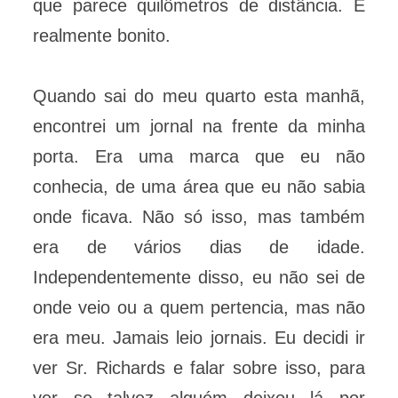
que parece quilômetros de distância. É
realmente bonito.
Quando sai do meu quarto esta manhã,
encontrei um jornal na frente da minha
porta. Era uma marca que eu não
conhecia, de uma área que eu não sabia
onde ficava. Não só isso, mas também
era de vários dias de idade.
Independentemente disso, eu não sei de
onde veio ou a quem pertencia, mas não
era meu. Jamais leio jornais. Eu decidi ir
ver Sr. Richards e falar sobre isso, para