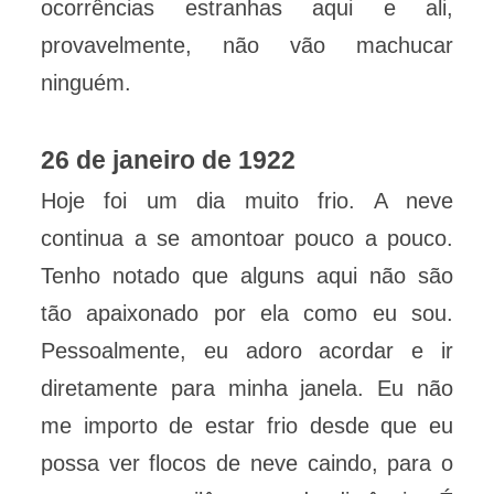
ocorrências estranhas aqui e ali,
provavelmente, não vão machucar
ninguém.
26 de janeiro de 1922
Hoje foi um dia muito frio. A neve
continua a se amontoar pouco a pouco.
Tenho notado que alguns aqui não são
tão apaixonado por ela como eu sou.
Pessoalmente, eu adoro acordar e ir
diretamente para minha janela. Eu não
me importo de estar frio desde que eu
possa ver flocos de neve caindo, para o