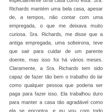
especialmente uma casa como esta. Sra.
Richards mantém uma bela casa, apesar
de, a tempos, não contar com uma
empregada, o que me deixava muito
curiosa. Sra. Richards, me disse que a
antiga empregada, uma solteirona, teve
que sair para cuidar de um parente
doente, mas isso foi há vários meses.
Claramente, a Sra. Richards tem sido
capaz de fazer tão bem o trabalho do lar
como qualquer pessoa que poderia ser
paga para fazer isso. Ela trabalhou duro
para manter a casa tão agradável como
ela se encontra, e eu vou com todo