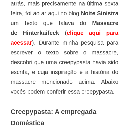
atrás, mais precisamente na última sexta
feira, foi ao ar aqui no blog
Noite Sinistra
um texto que falava do
Massacre
de Hinterkaifeck
(
clique aqui para
acessar
). Durante minha pesquisa para
escrever o texto sobre o massacre,
descobri que uma creepypasta havia sido
escrita, e cuja inspiração é a história do
massacre mencionado acima. Abaixo
vocês podem conferir essa creepypasta.
Creepypasta: A empregada
Doméstica