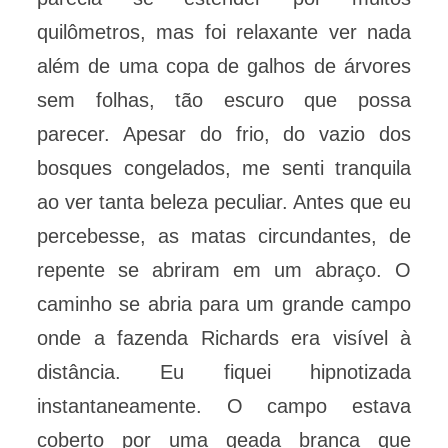
quilômetros, mas foi relaxante ver nada
além de uma copa de galhos de árvores
sem folhas, tão escuro que possa
parecer. Apesar do frio, do vazio dos
bosques congelados, me senti tranquila
ao ver tanta beleza peculiar. Antes que eu
percebesse, as matas circundantes, de
repente se abriram em um abraço. O
caminho se abria para um grande campo
onde a fazenda Richards era visível à
distância. Eu fiquei hipnotizada
instantaneamente. O campo estava
coberto por uma geada branca que