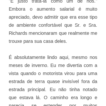
"É justo tratá-la como um de nós."
Embora o aumento salarial é muito
apreciado, devo admitir que era esse tipo
de ambiente confortável que Sr. e Sra.
Richards mencionaram que realmente me
trouxe para sua casa deles.
É absolutamente lindo aqui, mesmo nos
meses de inverno. Eu me divertia com a
vista quando o motorista virou para uma
estrada de terra quase invisível fora da
estrada principal. Eu não tinha notado
que estava lá. O caminho era longo e
parecia se estender por muitos