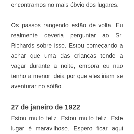
encontramos no mais óbvio dos lugares.
Os passos rangendo estão de volta. Eu
realmente deveria perguntar ao Sr.
Richards sobre isso. Estou começando a
achar que uma das crianças tende a
vagar durante a noite, embora eu não
tenho a menor ideia por que eles iriam se
aventurar no sótão.
27 de janeiro de 1922
Estou muito feliz. Estou muito feliz. Este
lugar é maravilhoso. Espero ficar aqui