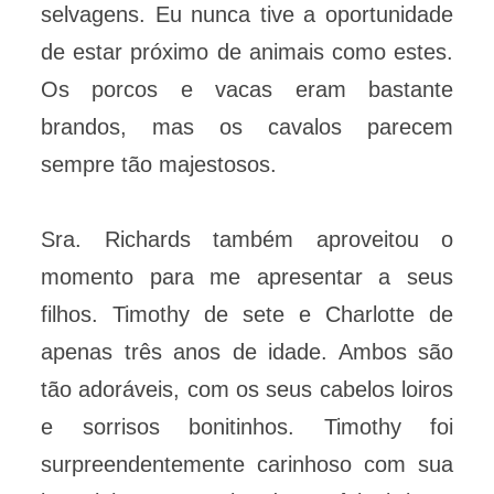
selvagens. Eu nunca tive a oportunidade
de estar próximo de animais como estes.
Os porcos e vacas eram bastante
brandos, mas os cavalos parecem
sempre tão majestosos.
Sra. Richards também aproveitou o
momento para me apresentar a seus
filhos. Timothy de sete e Charlotte de
apenas três anos de idade. Ambos são
tão adoráveis, com os seus cabelos loiros
e sorrisos bonitinhos. Timothy foi
surpreendentemente carinhoso com sua