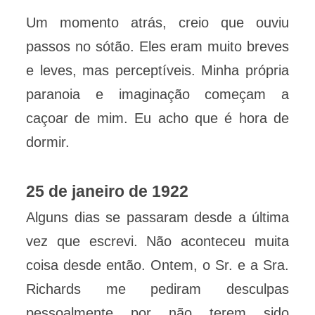
Um momento atrás, creio que ouviu
passos no sótão. Eles eram muito breves
e leves, mas perceptíveis. Minha própria
paranoia e imaginação começam a
caçoar de mim. Eu acho que é hora de
dormir.
25 de janeiro de 1922
Alguns dias se passaram desde a última
vez que escrevi. Não aconteceu muita
coisa desde então. Ontem, o Sr. e a Sra.
Richards me pediram desculpas
pessoalmente por não terem sido