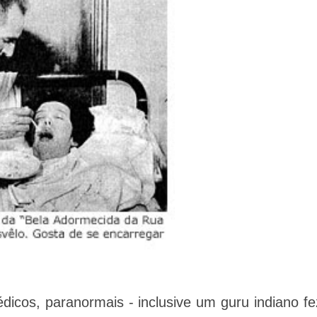
icos, paranormais - inclusive um guru indiano fe