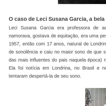
O caso de Leci Susana Garcia, a bela
Leci Susana Garcia era professora de ac
namorava, gostava de equitação, era uma pe
1957, então com 17 anos, natural de Londrin
de sonolência e caiu no maior sono de que s
das mais influentes do pais naquela época) n
Ela foi notícia em Londrina, no Brasil e 
tentaram despertá-la de seu sono.