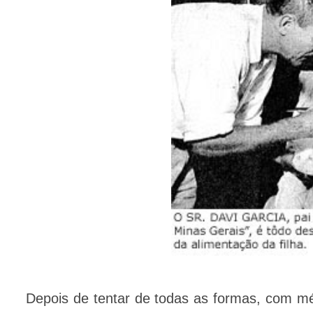
Depois de tentar de todas as formas, com méd