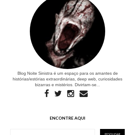
Blog Noite Sinistra é um espaço para os amantes de
histórias/estórias extraordinárias, deep web, curiosidades
bizarras e mistérios. Divirtam-se...
ENCONTRE AQUI