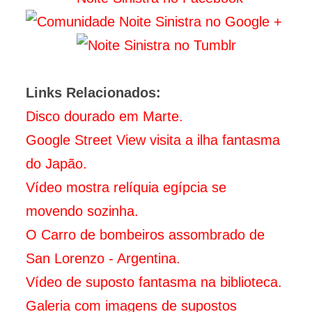
Links Relacionados:
Disco dourado em Marte.
Google Street View visita a ilha fantasma
do Japão.
Vídeo mostra relíquia egípcia se
movendo sozinha.
O Carro de bombeiros assombrado de
San Lorenzo - Argentina.
Vídeo de suposto fantasma na biblioteca.
Galeria com imagens de supostos