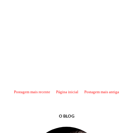
Postagem mais recente
Página inicial
Postagem mais antiga
O BLOG