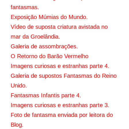
fantasmas.
Exposição Múmias do Mundo.
Vídeo de suposta criatura avistada no
mar da Groelândia.
Galeria de assombrações.
O Retorno do Barão Vermelho
Imagens curiosas e estranhas parte 4.
Galeria de supostos Fantasmas do Reino
Unido.
Fantasmas Infantis parte 4.
Imagens curiosas e estranhas parte 3.
Foto de fantasma enviada por leitora do
Blog.