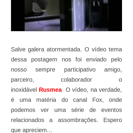
Salve galera atormentada. O vídeo tema
dessa postagem nos foi enviado pelo
nosso sempre participativo amigo,
parceiro, colaborador o
inoxidável
Rusmea
O vídeo, na verdade,
é uma matéria do canal Fox, onde
podemos ver uma série de eventos
relacionados a assombrações. Espero
que apreciem...