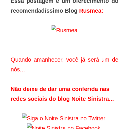
Essa postagem é um oferecimento do
recomendadíssimo Blog
Rusmea
:
Quando amanhecer, você já será um de
nós...
Não deixe de dar uma conferida nas
redes sociais do blog Noite Sinistra...