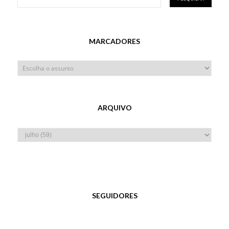
MARCADORES
ARQUIVO
SEGUIDORES