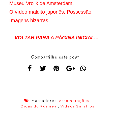
Museu Vrolik de Amsterdam.
O vídeo maldito japonês: Possessão.
Imagens bizarras.
VOLTAR PARA A PÁGINA INICIAL...
Compartilhe este post
Marcadores:
Assombrações
,
Dicas do Rusmea
,
Vídeos Sinistros