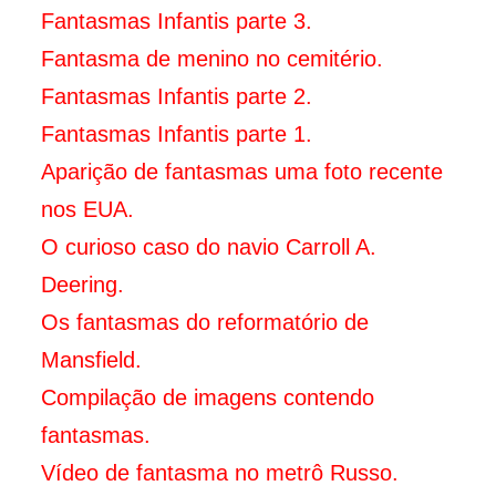
Fantasmas Infantis parte 3.
Fantasma de menino no cemitério.
Fantasmas Infantis parte 2.
Fantasmas Infantis parte 1.
Aparição de fantasmas uma foto recente
nos EUA.
O curioso caso do navio Carroll A.
Deering.
Os fantasmas do reformatório de
Mansfield.
Compilação de imagens contendo
fantasmas.
Vídeo de fantasma no metrô Russo.