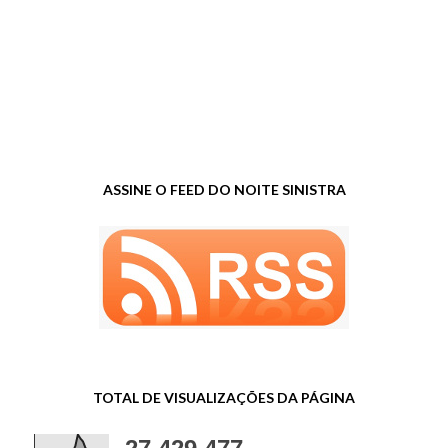
ASSINE O FEED DO NOITE SINISTRA
TOTAL DE VISUALIZAÇÕES DA PÁGINA