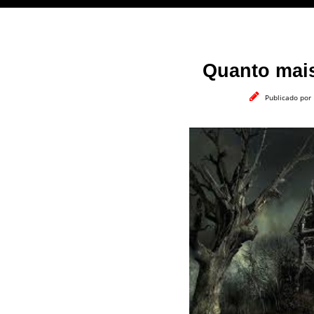
Quanto mais
Publicado por