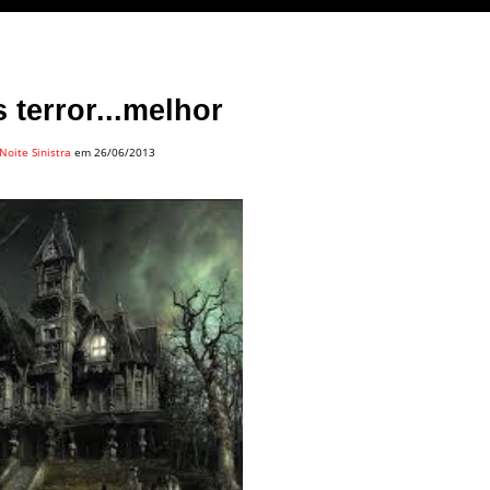
 terror...melhor
Noite Sinistra
em 26/06/2013