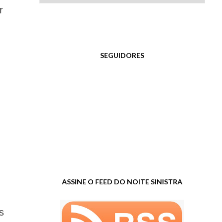
r
SEGUIDORES
ASSINE O FEED DO NOITE SINISTRA
s