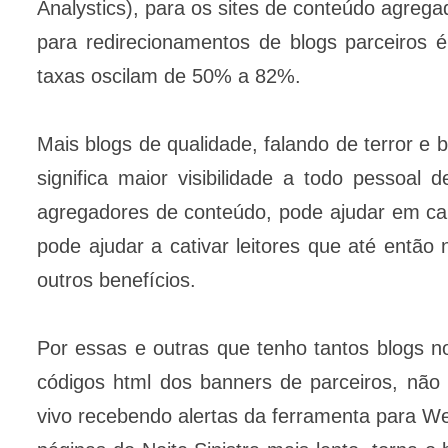
Analystics), para os sites de conteúdo agrega
para redirecionamentos de blogs parceiros
taxas oscilam de 50% a 82%.
Mais blogs de qualidade, falando de terror e b
significa maior visibilidade a todo pessoal
agregadores de conteúdo, pode ajudar em ca
pode ajudar a cativar leitores que até então
outros benefícios.
Por essas e outras que tenho tantos blogs n
códigos html dos banners de parceiros, não 
vivo recebendo alertas da ferramenta para W