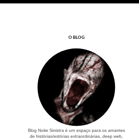
O BLOG
Blog Noite Sinistra é um espaço para os amantes
de histórias/estórias extraordinárias, deep web,