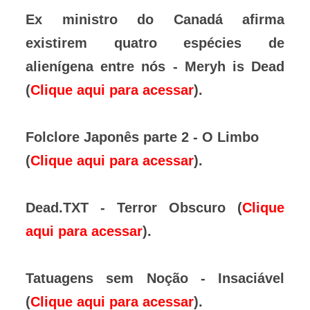
Ex ministro do Canadá afirma
existirem quatro espécies de
alienígena entre nós - Meryh is Dead
(
Clique aqui para acessar
).
Folclore Japonês parte 2 - O Limbo
(
Clique aqui para acessar
).
Dead.TXT - Terror Obscuro (
Clique
aqui para acessar
).
Tatuagens sem Noção - Insaciável
(
Clique aqui para acessar
).