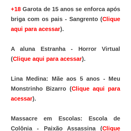
+18
Garota de 15 anos se enforca após
briga com os pais - Sangrento (
Clique
aqui para acessar
).
A aluna Estranha - Horror Virtual
(
Clique aqui para acessar
).
Lina Medina: Mãe aos 5 anos - Meu
Monstrinho Bizarro (
Clique aqui para
acessar
).
Massacre em Escolas: Escola de
Colônia - Paixão Assassina (
Clique