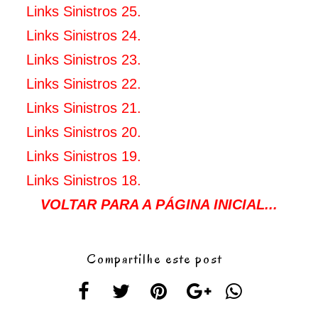
Links Sinistros 25.
Links Sinistros 24.
Links Sinistros 23.
Links Sinistros 22.
Links Sinistros 21.
Links Sinistros 20.
Links Sinistros 19.
Links Sinistros 18.
VOLTAR PARA A PÁGINA INICIAL...
Compartilhe este post