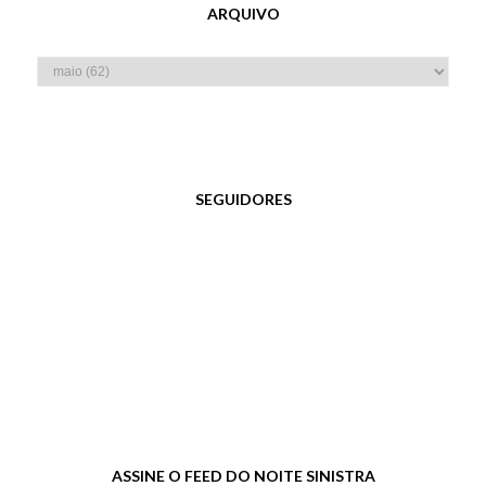
ARQUIVO
SEGUIDORES
ASSINE O FEED DO NOITE SINISTRA