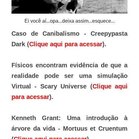
Ei você aí...opa...deixa assim...esquece...
Caso de Canibalismo - Creepypasta
Dark (
Clique aqui para acessar
).
Físicos encontram evidência de que a
realidade pode ser uma simulação
Virtual - Scary Universe (
Clique aqui
para acessar
).
Kenneth Grant: Uma introdução à
árvore da vida - Mortuus et Cruentum