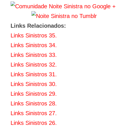
Links Relacionados:
Links Sinistros 35.
Links Sinistros 34.
Links Sinistros 33.
Links Sinistros 32.
Links Sinistros 31.
Links Sinistros 30.
Links Sinistros 29.
Links Sinistros 28.
Links Sinistros 27.
Links Sinistros 26.