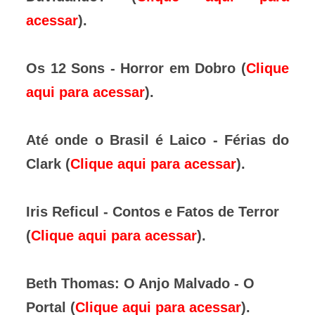
acessar
).
Os 12 Sons - Horror em Dobro (
Clique
aqui para acessar
).
Até onde o Brasil é Laico - Férias do
Clark (
Clique aqui para acessar
).
Iris Reficul - Contos e Fatos de Terror
(
Clique aqui para acessar
).
Beth Thomas: O Anjo Malvado - O
Portal (
Clique aqui para acessar
).