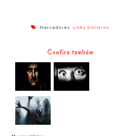
Marcadores:
Links Sinistros
Confira também