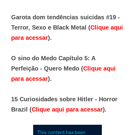
Garota dom tendências suicidas #19 -
Terror, Sexo e Black Metal (
Clique aqui
para acessar
).
O sino do Medo Capítulo 5: A
Perfeição - Quero Medo (
Clique aqui
para acessar
).
15 Curiosidades sobre Hitler - Horror
Brazil (
Clique aqui para acessar
).