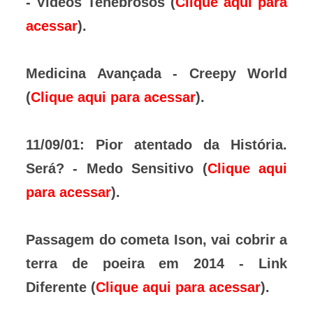
- Vídeos Tenebrosos (
Clique aqui para
acessar
).
Medicina Avançada - Creepy World
(
Clique aqui para acessar
).
11/09/01: Pior atentado da História.
Será? - Medo Sensitivo (
Clique aqui
para acessar
).
Passagem do cometa Ison, vai cobrir a
terra de poeira em 2014 - Link
Diferente (
Clique aqui para acessar
).