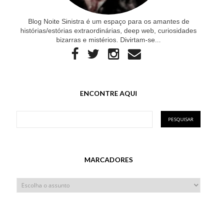
Blog Noite Sinistra é um espaço para os amantes de
histórias/estórias extraordinárias, deep web, curiosidades
bizarras e mistérios. Divirtam-se...
ENCONTRE AQUI
MARCADORES