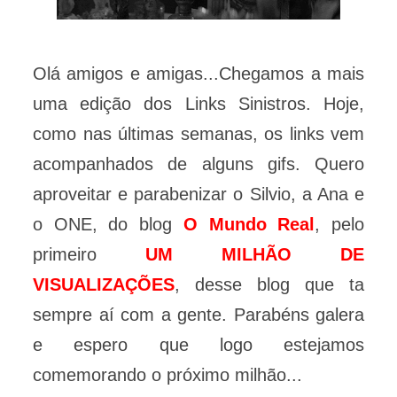
Olá amigos e amigas...Chegamos a mais
uma edição dos Links Sinistros. Hoje,
como nas últimas semanas, os links vem
acompanhados de alguns gifs. Quero
aproveitar e parabenizar o Silvio, a Ana e
o ONE, do blog
O Mundo Real
, pelo
primeiro
UM MILHÃO DE
VISUALIZAÇÕES
, desse blog que ta
sempre aí com a gente. Parabéns galera
e espero que logo estejamos
comemorando o próximo milhão...