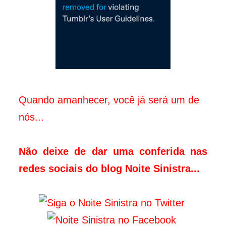
Quando amanhecer, você já será um de
nós...
Não deixe de dar uma conferida nas
redes sociais do blog Noite Sinistra...