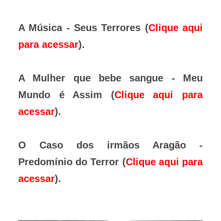
A Música - Seus Terrores (
Clique aqui
para acessar
).
A Mulher que bebe sangue - Meu
Mundo é Assim (
Clique aqui para
acessar
).
O Caso dos irmãos Aragão -
Predomínio do Terror (
Clique aqui para
acessar
).