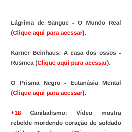
Lágrima de Sangue - O Mundo Real
(
Clique aqui para acessar
).
Karner Beinhaus: A casa dos ossos -
Rusmea (
Clique aqui para acessar
).
O Prisma Negro - Eutanásia Mental
(
Clique aqui para acessar
).
+18
Canibalismo: Vídeo mostra
rebelde mordendo coração de soldado