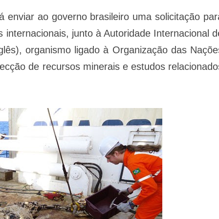
enviar ao governo brasileiro uma solicitação par
internacionais, junto à Autoridade Internacional d
glês), organismo ligado à Organização das Naçõe
pecção de recursos minerais e estudos relacionado