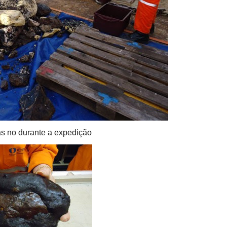
s no durante a expedição