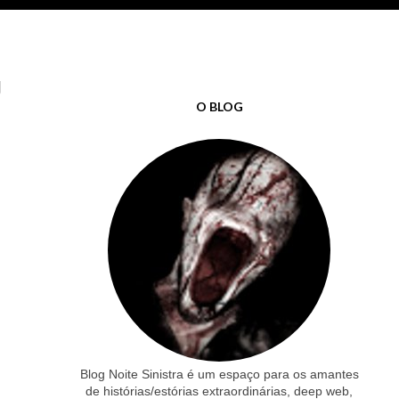
J
O BLOG
Blog Noite Sinistra é um espaço para os amantes
de histórias/estórias extraordinárias, deep web,