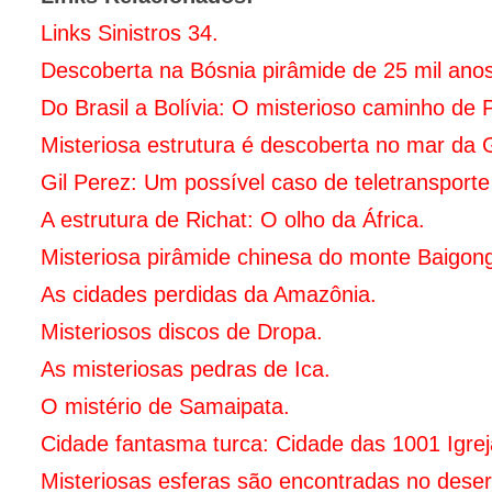
Links Sinistros 34.
Descoberta na Bósnia pirâmide de 25 mil anos
Do Brasil a Bolívia: O misterioso caminho de 
Misteriosa estrutura é descoberta no mar da Ga
Gil Perez: Um possível caso de teletransporte
A estrutura de Richat: O olho da África.
Misteriosa pirâmide chinesa do monte Baigon
As cidades perdidas da Amazônia.
Misteriosos discos de Dropa.
As misteriosas pedras de Ica.
O mistério de Samaipata.
Cidade fantasma turca: Cidade das 1001 Igrej
Misteriosas esferas são encontradas no deser