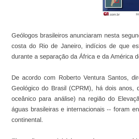
Geólogos brasileiros anunciaram nesta segun
costa do Rio de Janeiro, indícios de que e
durante a separação da África e da América d
De acordo com Roberto Ventura Santos, dire
Geológico do Brasil (CPRM), há dois anos, 
oceânico para análise) na região do Elevaç
águas brasileiras e internacionais -- foram 
continental.