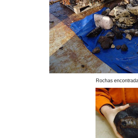
Rochas encontrada