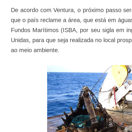
De acordo com Ventura, o próximo passo será 
que o país reclame a área, que está em águas 
Fundos Marítimos (ISBA, por seu sigla em in
Unidas, para que seja realizada no local pros
ao meio ambiente.