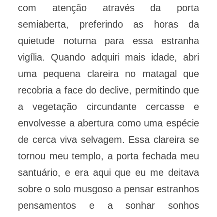
com atenção através da porta
semiaberta, preferindo as horas da
quietude noturna para essa estranha
vigília. Quando adquiri mais idade, abri
uma pequena clareira no matagal que
recobria a face do declive, permitindo que
a vegetação circundante cercasse e
envolvesse a abertura como uma espécie
de cerca viva selvagem. Essa clareira se
tornou meu templo, a porta fechada meu
santuário, e era aqui que eu me deitava
sobre o solo musgoso a pensar estranhos
pensamentos e a sonhar sonhos