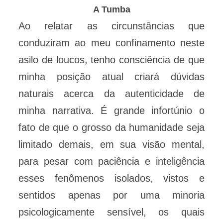
A Tumba
Ao relatar as circunstâncias que
conduziram ao meu confinamento neste
asilo de loucos, tenho consciência de que
minha posição atual criará dúvidas
naturais acerca da autenticidade de
minha narrativa. É grande infortúnio o
fato de que o grosso da humanidade seja
limitado demais, em sua visão mental,
para pesar com paciência e inteligência
esses fenômenos isolados, vistos e
sentidos apenas por uma minoria
psicologicamente sensível, os quais