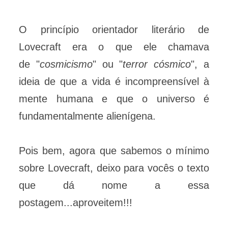
O princípio orientador literário de
Lovecraft era o que ele chamava
de "
cosmicismo
" ou "
terror cósmico
", a
ideia de que a vida é incompreensível à
mente humana e que o universo é
fundamentalmente alienígena.
Pois bem, agora que sabemos o mínimo
sobre Lovecraft, deixo para vocês o texto
que dá nome a essa
postagem...aproveitem!!!