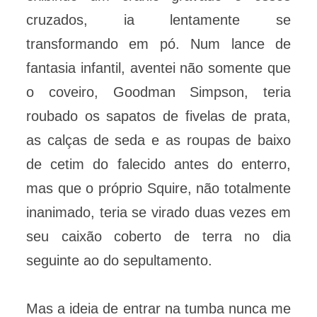
cruzados, ia lentamente se
transformando em pó. Num lance de
fantasia infantil, aventei não somente que
o coveiro, Goodman Simpson, teria
roubado os sapatos de fivelas de prata,
as calças de seda e as roupas de baixo
de cetim do falecido antes do enterro,
mas que o próprio Squire, não totalmente
inanimado, teria se virado duas vezes em
seu caixão coberto de terra no dia
seguinte ao do sepultamento.
Mas a ideia de entrar na tumba nunca me