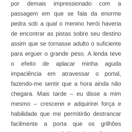
por demais impressionado com a
passagem em que se fala da enorme
pedra sob a qual o menino herói haveria
de encontrar as pistas sobre seu destino
assim que se tornasse adulto o suficiente
para erguer o grande peso. A lenda teve
o efeito de aplacar minha aguda
impaciência em atravessar o portal,
fazendo-me sentir que a hora ainda não
chegara. Mais tarde – eu disse a mim
mesmo – crescerei e adquirirei força e
habilidade que me permitirão destrancar
facilmente a porta que os grilhões