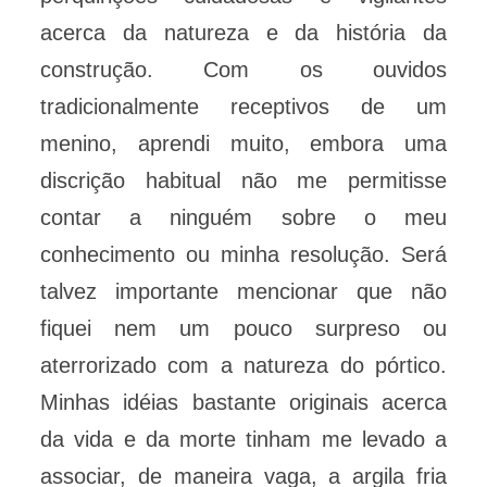
acerca da natureza e da história da
construção. Com os ouvidos
tradicionalmente receptivos de um
menino, aprendi muito, embora uma
discrição habitual não me permitisse
contar a ninguém sobre o meu
conhecimento ou minha resolução. Será
talvez importante mencionar que não
fiquei nem um pouco surpreso ou
aterrorizado com a natureza do pórtico.
Minhas idéias bastante originais acerca
da vida e da morte tinham me levado a
associar, de maneira vaga, a argila fria