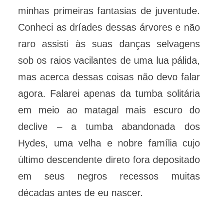
minhas primeiras fantasias de juventude.
Conheci as dríades dessas árvores e não
raro assisti às suas danças selvagens
sob os raios vacilantes de uma lua pálida,
mas acerca dessas coisas não devo falar
agora. Falarei apenas da tumba solitária
em meio ao matagal mais escuro do
declive – a tumba abandonada dos
Hydes, uma velha e nobre família cujo
último descendente direto fora depositado
em seus negros recessos muitas
décadas antes de eu nascer.