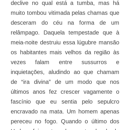
declive no qual está a tumba, mas há
muito tombou vitimada pelas chamas que
desceram do céu na forma de um
relâmpago. Daquela tempestade que à
meia-noite destruiu essa lúgubre mansão
os habitantes mais velhos da região às
vezes falam entre sussurros e
inquietações, aludindo ao que chamam
de “ira divina” de um modo que nos
últimos anos fez crescer vagamente o
fascínio que eu sentia pelo sepulcro
encravado na mata. Um homem apenas
pereceu no fogo. Quando o último dos