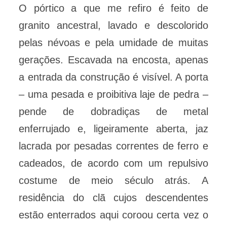
O pórtico a que me refiro é feito de
granito ancestral, lavado e descolorido
pelas névoas e pela umidade de muitas
gerações. Escavada na encosta, apenas
a entrada da construção é visível. A porta
– uma pesada e proibitiva laje de pedra –
pende de dobradiças de metal
enferrujado e, ligeiramente aberta, jaz
lacrada por pesadas correntes de ferro e
cadeados, de acordo com um repulsivo
costume de meio século atrás. A
residência do clã cujos descendentes
estão enterrados aqui coroou certa vez o