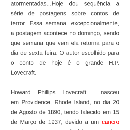
atormentadas...Hoje dou sequência a
série de postagens sobre contos de
terror. Essa semana, excepcionalmente,
a postagem acontece no domingo, sendo
que semana que vem ela retorna para o
dia de sexta feira. O autor escolhido para
o conto de hoje é o grande H.P.
Lovecraft.
Howard Phillips Lovecraft nasceu
em Providence, Rhode Island, no dia 20
de Agosto de 1890, tendo falecido em 15
de Março de 1937, devido a um
cancro