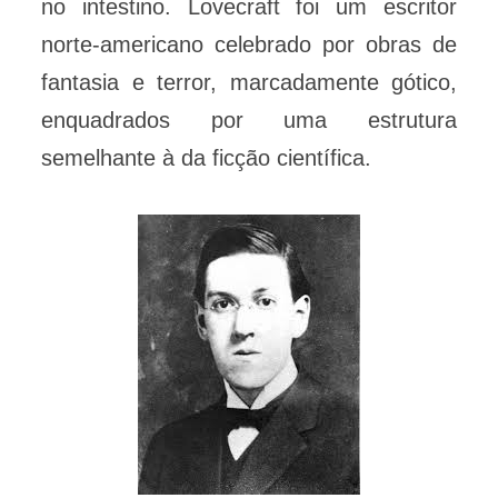
no intestino. Lovecraft foi um escritor
norte-americano celebrado por obras de
fantasia e terror, marcadamente gótico,
enquadrados por uma estrutura
semelhante à da ficção científica.