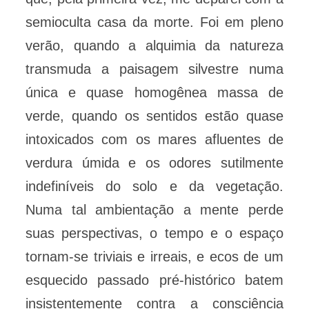
semioculta casa da morte. Foi em pleno
verão, quando a alquimia da natureza
transmuda a paisagem silvestre numa
única e quase homogênea massa de
verde, quando os sentidos estão quase
intoxicados com os mares afluentes de
verdura úmida e os odores sutilmente
indefiníveis do solo e da vegetação.
Numa tal ambientação a mente perde
suas perspectivas, o tempo e o espaço
tornam-se triviais e irreais, e ecos de um
esquecido passado pré-histórico batem
insistentemente contra a consciência