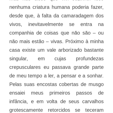
nenhuma criatura humana poderia fazer,
desde que, à falta da camaradagem dos
vivos, inevitavelmente se entra na
companhia de coisas que não são – ou
não mais estão – vivas. Próximo à minha
casa existe um vale arborizado bastante
singular, em cujas profundezas
crepusculares eu passava grande parte
de meu tempo a ler, a pensar e a sonhar.
Pelas suas encostas cobertas de musgo
ensaiei meus primeiros passos de
infância, e em volta de seus carvalhos
grotescamente retorcidos se teceram