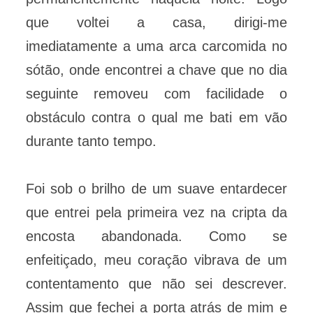
que voltei a casa, dirigi-me
imediatamente a uma arca carcomida no
sótão, onde encontrei a chave que no dia
seguinte removeu com facilidade o
obstáculo contra o qual me bati em vão
durante tanto tempo.
Foi sob o brilho de um suave entardecer
que entrei pela primeira vez na cripta da
encosta abandonada. Como se
enfeitiçado, meu coração vibrava de um
contentamento que não sei descrever.
Assim que fechei a porta atrás de mim e