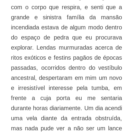
com o corpo que respira, e senti que a
grande e sinistra família da mansão
incendiada estava de algum modo dentro
do espaço de pedra que eu procurava
explorar. Lendas murmuradas acerca de
ritos exóticos e festins pagãos de épocas
passadas, ocorridos dentro do vestíbulo
ancestral, despertaram em mim um novo
e irresistível interesse pela tumba, em
frente a cuja porta eu me sentaria
durante horas diariamente. Um dia acendi
uma vela diante da entrada obstruída,
mas nada pude ver a não ser um lance