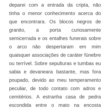
deparei com a entrada da cripta, não
tinha o menor conhecimento acerca do
que encontrara. Os blocos negros de
granito, a porta curiosamente
semicerrada e os entalhes funerais sobre
o arco não despertaram em mim
quaisquer associações de caráter fúnebre
ou terrível. Sobre sepulturas e tumbas eu
sabia e devaneara bastante, mas fora
poupado, devido ao meu temperamento
peculiar, de todo contato com adros e
cemitérios. A estranha casa de pedra
escondida entre o mato na encosta