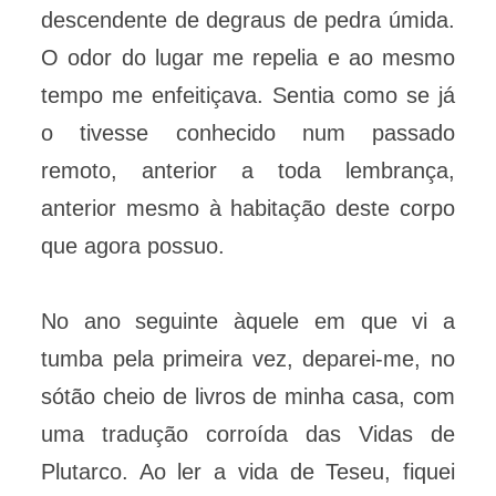
descendente de degraus de pedra úmida.
O odor do lugar me repelia e ao mesmo
tempo me enfeitiçava. Sentia como se já
o tivesse conhecido num passado
remoto, anterior a toda lembrança,
anterior mesmo à habitação deste corpo
que agora possuo.
No ano seguinte àquele em que vi a
tumba pela primeira vez, deparei-me, no
sótão cheio de livros de minha casa, com
uma tradução corroída das Vidas de
Plutarco. Ao ler a vida de Teseu, fiquei