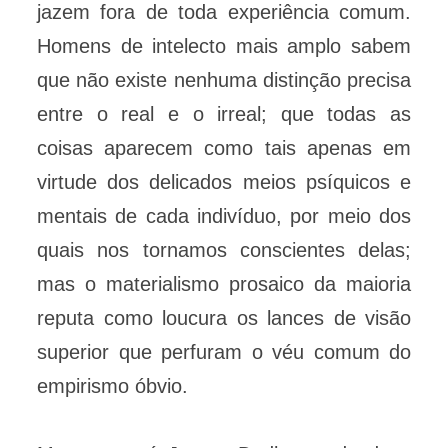
jazem fora de toda experiência comum.
Homens de intelecto mais amplo sabem
que não existe nenhuma distinção precisa
entre o real e o irreal; que todas as
coisas aparecem como tais apenas em
virtude dos delicados meios psíquicos e
mentais de cada indivíduo, por meio dos
quais nos tornamos conscientes delas;
mas o materialismo prosaico da maioria
reputa como loucura os lances de visão
superior que perfuram o véu comum do
empirismo óbvio.