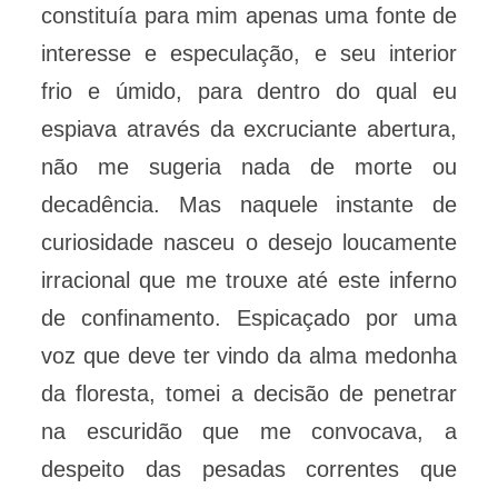
constituía para mim apenas uma fonte de
interesse e especulação, e seu interior
frio e úmido, para dentro do qual eu
espiava através da excruciante abertura,
não me sugeria nada de morte ou
decadência. Mas naquele instante de
curiosidade nasceu o desejo loucamente
irracional que me trouxe até este inferno
de confinamento. Espicaçado por uma
voz que deve ter vindo da alma medonha
da floresta, tomei a decisão de penetrar
na escuridão que me convocava, a
despeito das pesadas correntes que