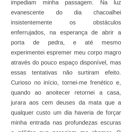
impediam minha passagem. Na luz
evanescente do dia chacoalhei
insistentemente os obstáculos
enferrujados, na esperança de abrir a
porta de pedra, e até mesmo
experimentei espremer meu corpo magro
através do pouco espaço disponível, mas
essas tentativas não surtiram efeito.
Curioso no início, tornei-me frenético e,
quando ao anoitecer retornei a casa,
jurara aos cem deuses da mata que a
qualquer custo um dia haveria de forçar
minha entrada nas profundezas escuras