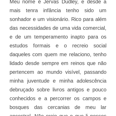
Meu nome é Jervas Dudley, e desde a
mais tenra infância tenho sido um
sonhador e um visionário. Rico para além
das necessidades de uma vida comercial,
e de um temperamento inapto para os
estudos formais e o recreio social
daqueles com quem me relaciono, tenho
lidado desde sempre em reinos que não
pertencem ao mundo visível, passando
minha juventude e minha adolescência
debruçado sobre livros antigos e pouco
conhecidos e a percorrer os campos e
bosques das cercanias de meu lar