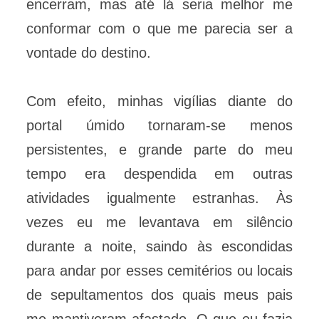
encerram, mas até lá seria melhor me
conformar com o que me parecia ser a
vontade do destino.
Com efeito, minhas vigílias diante do
portal úmido tornaram-se menos
persistentes, e grande parte do meu
tempo era despendida em outras
atividades igualmente estranhas. Às
vezes eu me levantava em silêncio
durante a noite, saindo às escondidas
para andar por esses cemitérios ou locais
de sepultamentos dos quais meus pais