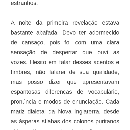
estranhos.
A noite da primeira revelação estava
bastante abafada. Devo ter adormecido
de cansaço, pois foi com uma clara
sensação de despertar que ouvi as
vozes. Hesito em falar desses acentos e
timbres, não falarei de sua qualidade,
mas posso dizer que apresentavam
espantosas diferenças de vocabulário,
pronúncia e modos de enunciação. Cada
matiz dialetal da Nova Inglaterra, desde
as ásperas sílabas dos colonos puritanos