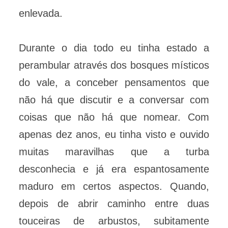
enlevada.
Durante o dia todo eu tinha estado a
perambular através dos bosques místicos
do vale, a conceber pensamentos que
não há que discutir e a conversar com
coisas que não há que nomear. Com
apenas dez anos, eu tinha visto e ouvido
muitas maravilhas que a turba
desconhecia e já era espantosamente
maduro em certos aspectos. Quando,
depois de abrir caminho entre duas
touceiras de arbustos, subitamente