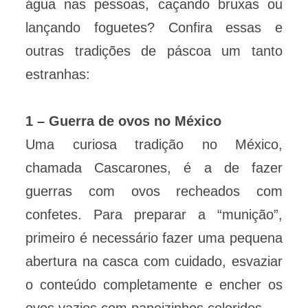
água nas pessoas, caçando bruxas ou
lançando foguetes? Confira essas e
outras tradições de páscoa um tanto
estranhas:
1 – Guerra de ovos no México
Uma curiosa tradição no México,
chamada Cascarones, é a de fazer
guerras com ovos recheados com
confetes. Para preparar a “munição”,
primeiro é necessário fazer uma pequena
abertura na casca com cuidado, esvaziar
o conteúdo completamente e encher os