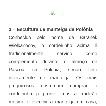
3 – Escultura de manteiga da Polônia
Conhecido pelo nome de Baranek
Wielkanocny, o cordeirinho acima é
tradicionalmente servido como
complemento durante o almoço de
Páscoa na Polônia, sendo feito
inteiramente de manteiga. Os mais
preguiçosos costumam comprar o
cordeirinho já pronto, mas a tradição
mesmo é esculpir a manteiga em casa,