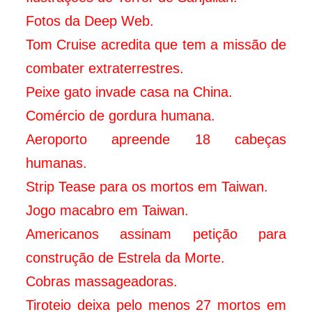
Fotos da Deep Web.
Tom Cruise acredita que tem a missão de
combater extraterrestres.
Peixe gato invade casa na China.
Comércio de gordura humana.
Aeroporto apreende 18 cabeças
humanas.
Strip Tease para os mortos em Taiwan.
Jogo macabro em Taiwan.
Americanos assinam petição para
construção de Estrela da Morte.
Cobras massageadoras.
Tiroteio deixa pelo menos 27 mortos em