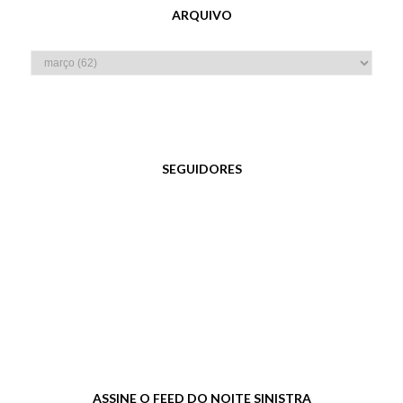
ARQUIVO
SEGUIDORES
ASSINE O FEED DO NOITE SINISTRA