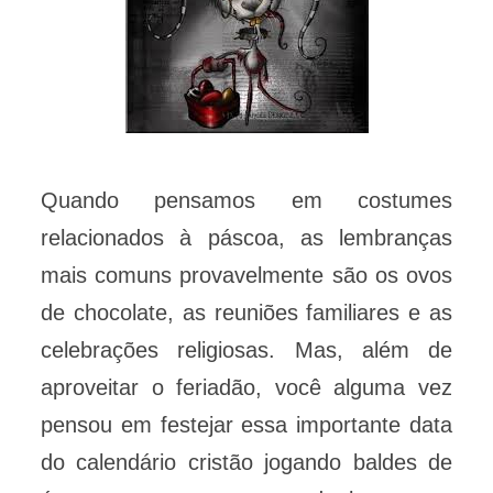
Quando pensamos em costumes
relacionados à páscoa, as lembranças
mais comuns provavelmente são os ovos
de chocolate, as reuniões familiares e as
celebrações religiosas. Mas, além de
aproveitar o feriadão, você alguma vez
pensou em festejar essa importante data
do calendário cristão jogando baldes de