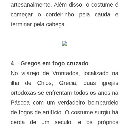
artesanalmente. Além disso, o costume é
começar o cordeirinho pela cauda e
terminar pela cabeça.
4 – Gregos em fogo cruzado
No vilarejo de Vrontados, localizado na
ilha de Chios, Grécia, duas igrejas
ortodoxas se enfrentam todos os anos na
Páscoa com um verdadeiro bombardeio
de fogos de artifício. O costume surgiu há
cerca de um século, e os próprios