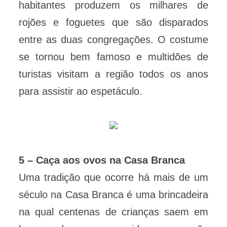
habitantes produzem os milhares de
rojões e foguetes que são disparados
entre as duas congregações. O costume
se tornou bem famoso e multidões de
turistas visitam a região todos os anos
para assistir ao espetáculo.
5 – Caça aos ovos na Casa Branca
Uma tradição que ocorre há mais de um
século na Casa Branca é uma brincadeira
na qual centenas de crianças saem em