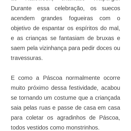
Durante essa celebração, os suecos
acendem grandes fogueiras com o
objetivo de espantar os espíritos do mal,
e as crianças se fantasiam de bruxas e
saem pela vizinhança para pedir doces ou
travessuras.
E como a Páscoa normalmente ocorre
muito próximo dessa festividade, acabou
se tornando um costume que a criançada
saia pelas ruas e passe de casa em casa
para coletar os agradinhos de Páscoa,
todos vestidos como monstrinhos.