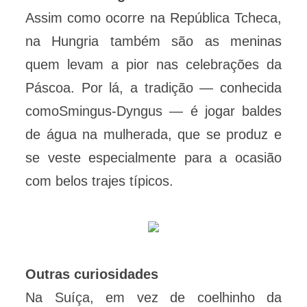
Assim como ocorre na República Tcheca,
na Hungria também são as meninas
quem levam a pior nas celebrações da
Páscoa. Por lá, a tradição — conhecida
comoSmingus-Dyngus — é jogar baldes
de água na mulherada, que se produz e
se veste especialmente para a ocasião
com belos trajes típicos.
Outras curiosidades
Na Suíça, em vez de coelhinho da