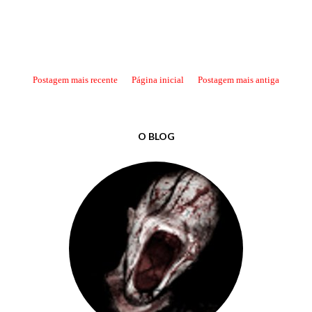
Postagem mais recente
Página inicial
Postagem mais antiga
O BLOG