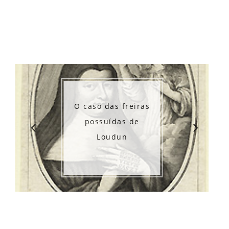
O caso das freiras
possuídas de
Loudun