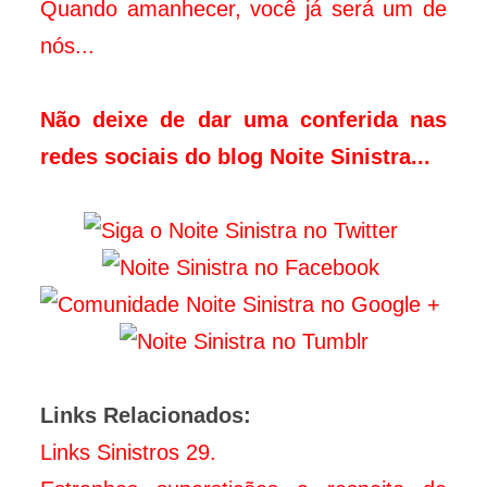
Quando amanhecer, você já será um de
nós...
Não deixe de dar uma conferida nas
redes sociais do blog Noite Sinistra...
Links Relacionados:
Links Sinistros 29.