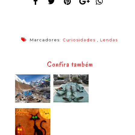
Marcadores:
Curiosidades
,
Lendas
Confira também