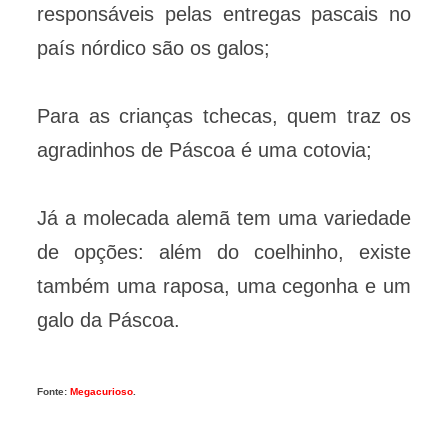
responsáveis pelas entregas pascais no
país nórdico são os galos;
Para as crianças tchecas, quem traz os
agradinhos de Páscoa é uma cotovia;
Já a molecada alemã tem uma variedade
de opções: além do coelhinho, existe
também uma raposa, uma cegonha e um
galo da Páscoa.
Fonte:
Megacurioso
.