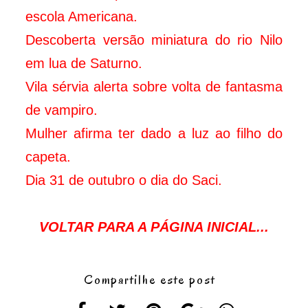
escola Americana.
Descoberta versão miniatura do rio Nilo
em lua de Saturno.
Vila sérvia alerta sobre volta de fantasma
de vampiro.
Mulher afirma ter dado a luz ao filho do
capeta.
Dia 31 de outubro o dia do Saci.
VOLTAR PARA A PÁGINA INICIAL...
Compartilhe este post