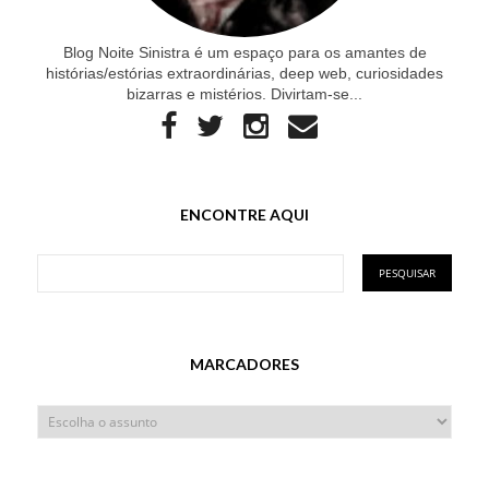
Blog Noite Sinistra é um espaço para os amantes de
histórias/estórias extraordinárias, deep web, curiosidades
bizarras e mistérios. Divirtam-se...
ENCONTRE AQUI
MARCADORES