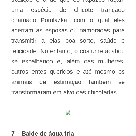
uma espécie de chicote trançado
chamado Pomlázka, com o qual eles
acertam as esposas ou namoradas para
transmitir a elas boa sorte, saúde e
felicidade. No entanto, o costume acabou
se espalhando e, além das mulheres,
outros entes queridos e até mesmo os
animais de estimação também se
transformaram em alvo das chicotadas.
7 – Balde de água fria