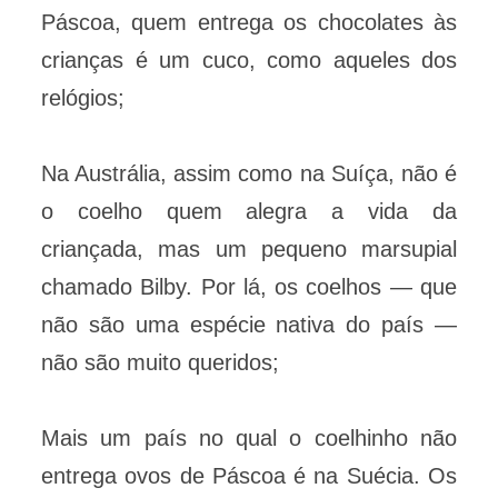
Páscoa, quem entrega os chocolates às
crianças é um cuco, como aqueles dos
relógios;
Na Austrália, assim como na Suíça, não é
o coelho quem alegra a vida da
criançada, mas um pequeno marsupial
chamado Bilby. Por lá, os coelhos — que
não são uma espécie nativa do país —
não são muito queridos;
Mais um país no qual o coelhinho não
entrega ovos de Páscoa é na Suécia. Os