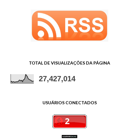
TOTAL DE VISUALIZAÇÕES DA PÁGINA
27,427,014
USUÁRIOS CONECTADOS