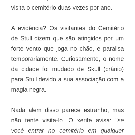
visita o cemitério duas vezes por ano.
A evidência? Os visitantes do Cemitério
de Stull dizem que são atingidos por um
forte vento que joga no chão, e paralisa
temporariamente. Curiosamente, o nome
da cidade foi mudado de Skull (crânio)
para Stull devido a sua associação com a
magia negra.
Nada alem disso parece estranho, mas
não tente visita-lo. O xerife avisa: "
se
você entrar no cemitério em qualquer