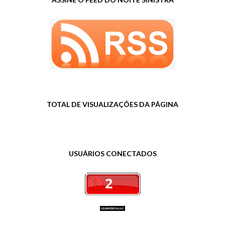
TOTAL DE VISUALIZAÇÕES DA PÁGINA
USUÁRIOS CONECTADOS