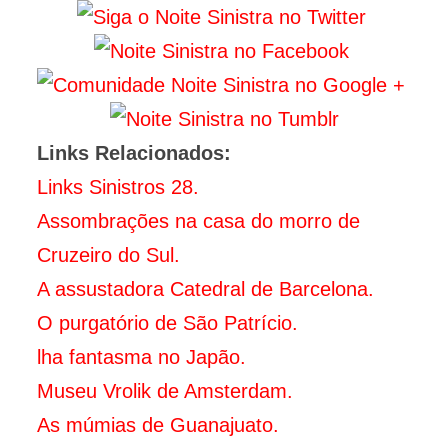
Links Relacionados:
Links Sinistros 28.
Assombrações na casa do morro de
Cruzeiro do Sul.
A assustadora Catedral de Barcelona.
O purgatório de São Patrício.
lha fantasma no Japão.
Museu Vrolik de Amsterdam.
As múmias de Guanajuato.