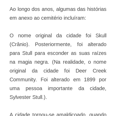
Ao longo dos anos, algumas das histórias
em anexo ao cemitério incluíram:
O nome original da cidade foi Skull
(Crânio). Posteriormente, foi alterado
para Stull para esconder as suas raízes
na magia negra. (Na realidade, o nome
original da cidade foi Deer Creek
Community. Foi alterado em 1899 por
uma pessoa importante da cidade,
Sylvester Stull.).
A cidade tornou-se amaldiçoado, quando