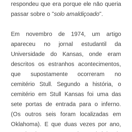
respondeu que era porque ele não queria
passar sobre o "
solo amaldiçoado
".
Em novembro de 1974, um artigo
apareceu no jornal estudantil da
Universidade do Kansas, onde eram
descritos os estranhos acontecimentos,
que supostamente ocorreram no
cemitério Stull. Segundo a história, o
cemitério em Stull Kansas foi uma das
sete portas de entrada para o inferno.
(Os outros seis foram localizadas em
Oklahoma). E que duas vezes por ano,