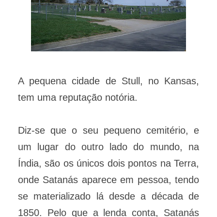
A pequena cidade de Stull, no Kansas,
tem uma reputação notória.
Diz-se que o seu pequeno cemitério, e
um lugar do outro lado do mundo, na
Índia, são os únicos dois pontos na Terra,
onde Satanás aparece em pessoa, tendo
se materializado lá desde a década de
1850. Pelo que a lenda conta, Satanás