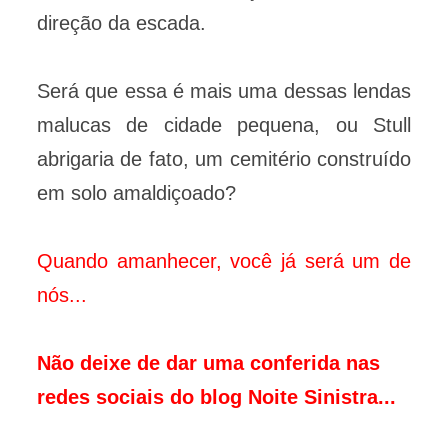
direção da escada.
Será que essa é mais uma dessas lendas
malucas de cidade pequena, ou Stull
abrigaria de fato, um cemitério construído
em solo amaldiçoado?
Quando amanhecer, você já será um de
nós...
Não deixe de dar uma conferida nas
redes sociais do blog Noite Sinistra...