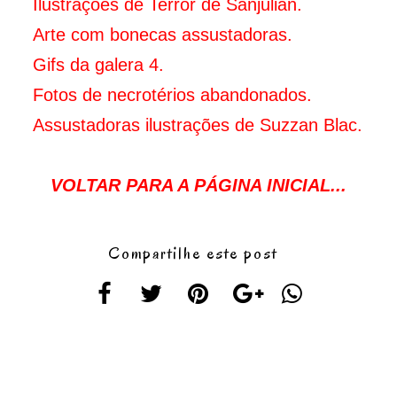
Ilustrações de Terror de Sanjulián.
Arte com bonecas assustadoras.
Gifs da galera 4.
Fotos de necrotérios abandonados.
Assustadoras ilustrações de Suzzan Blac.
VOLTAR PARA A PÁGINA INICIAL...
Compartilhe este post