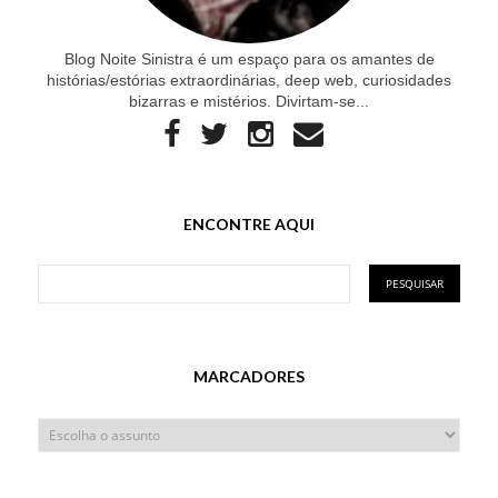
Blog Noite Sinistra é um espaço para os amantes de
histórias/estórias extraordinárias, deep web, curiosidades
bizarras e mistérios. Divirtam-se...
ENCONTRE AQUI
MARCADORES