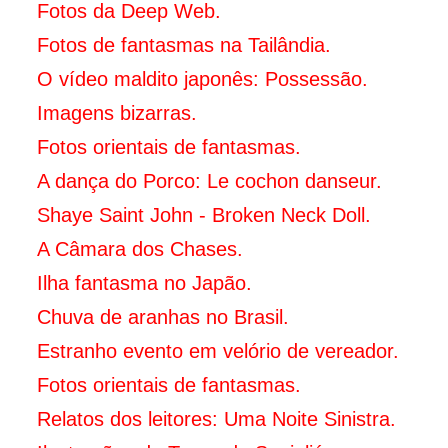
Fotos da Deep Web.
Fotos de fantasmas na Tailândia.
O vídeo maldito japonês: Possessão.
Imagens bizarras.
Fotos orientais de fantasmas.
A dança do Porco: Le cochon danseur.
Shaye Saint John - Broken Neck Doll.
A Câmara dos Chases.
I
lha fantasma no Japão.
Chuva de aranhas no Brasil.
Estranho evento em velório de vereador.
Fotos orientais de fantasmas.
Relatos dos leitores: Uma Noite Sinistra.