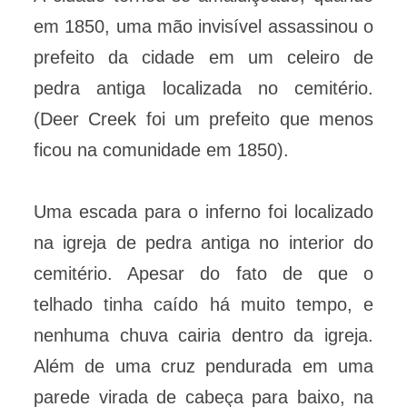
em 1850, uma mão invisível assassinou o
prefeito da cidade em um celeiro de
pedra antiga localizada no cemitério.
(Deer Creek foi um prefeito que menos
ficou na comunidade em 1850).
Uma escada para o inferno foi localizado
na igreja de pedra antiga no interior do
cemitério. Apesar do fato de que o
telhado tinha caído há muito tempo, e
nenhuma chuva cairia dentro da igreja.
Além de uma cruz pendurada em uma
parede virada de cabeça para baixo, na