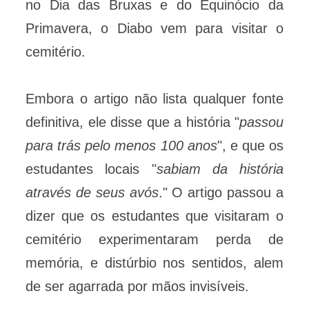
no Dia das Bruxas e do Equinócio da
Primavera, o Diabo vem para visitar o
cemitério.
Embora o artigo não lista qualquer fonte
definitiva, ele disse que a história "
passou
para trás pelo menos 100 anos
", e que os
estudantes locais "
sabiam da história
através de seus avós
." O artigo passou a
dizer que os estudantes que visitaram o
cemitério experimentaram perda de
memória, e distúrbio nos sentidos, alem
de ser agarrada por mãos invisíveis.