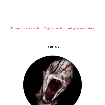
Postagem mais recente
Página inicial
Postagem mais antiga
O BLOG