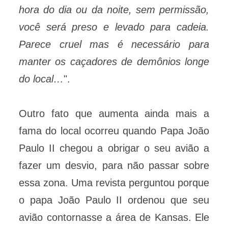
hora do dia ou da noite, sem permissão,
você será preso e levado para cadeia.
Parece cruel mas é necessário para
manter os caçadores de demônios longe
do local…
".
Outro fato que aumenta ainda mais a
fama do local ocorreu quando Papa João
Paulo II chegou a obrigar o seu avião a
fazer um desvio, para não passar sobre
essa zona. Uma revista perguntou porque
o papa João Paulo II ordenou que seu
avião contornasse a área de Kansas. Ele