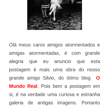
Olá meus caros amigos atormentados e
amigas atormentadas, é com grande
alegria que eu anuncio que esta
postagem é mais uma obra do nosso
grande amigo Silvio, do ótimo blog
O
Mundo Real
. Pois bem a postagem em
si, é na verdade uma curiosa e estranha
galeria de antigas imagens. Portanto