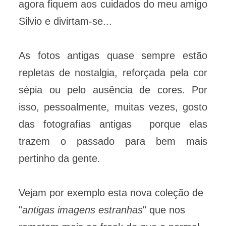
agora fiquem aos cuidados do meu amigo
Silvio e divirtam-se...
As fotos antigas quase sempre estão
repletas de nostalgia, reforçada pela cor
sépia ou pelo ausência de cores. Por
isso, pessoalmente, muitas vezes, gosto
das fotografias antigas porque elas
trazem o passado para bem mais
pertinho da gente.
Vejam por exemplo esta nova coleção de
"
antigas imagens estranhas
" que nos