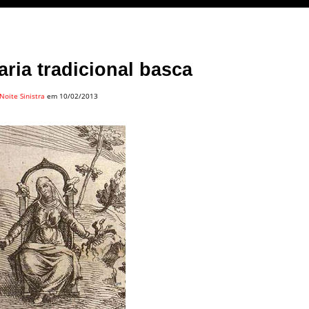
aria tradicional basca
Noite Sinistra
em 10/02/2013