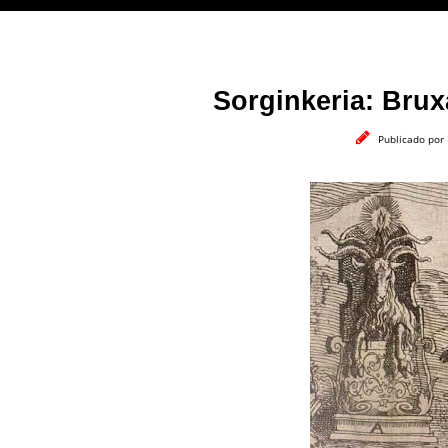
Sorginkeria: Brux
Publicado por