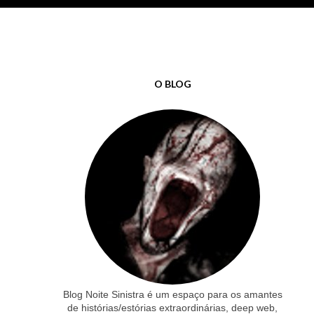
O BLOG
Blog Noite Sinistra é um espaço para os amantes
de histórias/estórias extraordinárias, deep web,