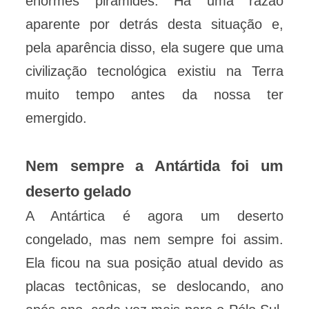
enormes pirâmides. Há uma razão
aparente por detrás desta situação e,
pela aparência disso, ela sugere que uma
civilização tecnológica existiu na Terra
muito tempo antes da nossa ter
emergido.
Nem sempre a Antártida foi um
deserto gelado
A Antártica é agora um deserto
congelado, mas nem sempre foi assim.
Ela ficou na sua posição atual devido as
placas tectônicas, se deslocando, ano