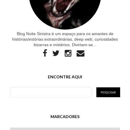
Blog Noite Sinistra é um espaço para os amantes de
histórias/estórias extraordinárias, deep web, curiosidades
bizarras e mistérios. Divirtam-se...
ENCONTRE AQUI
MARCADORES