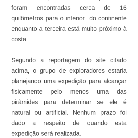
foram encontradas cerca de 16
quilômetros para o interior do continente
enquanto a terceira está muito próximo à
costa.
Segundo a reportagem do site citado
acima, o grupo de exploradores estaria
planejando uma expedição para alcançar
fisicamente pelo menos uma das
pirâmides para determinar se ele é
natural ou artificial. Nenhum prazo foi
dado a respeito de quando esta
expedição será realizada.