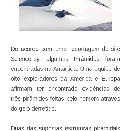
De acordo com uma reportagem do site
Scienceray, algumas Pirâmides foram
encontradas na Antártida. Uma equipe de
oito exploradores da América e Europa
afirmam ter encontrado evidências de
três pirâmides feitas pelo homem através
do gelo derretido.
Duas das supostas estruturas piramidais