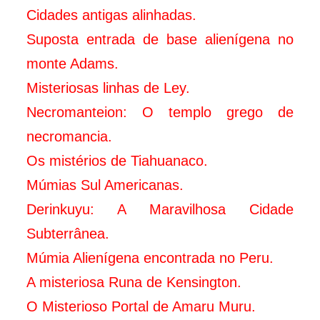
Cidades antigas alinhadas.
Suposta entrada de base alienígena no
monte Adams.
Misteriosas linhas de Ley.
Necromanteion: O templo grego de
necromancia.
Os mistérios de Tiahuanaco.
Múmias Sul Americanas
.
Derinkuyu: A Maravilhosa Cidade
Subterrânea.
Múmia Alienígena encontrada no Peru.
A misteriosa Runa de Kensington.
O Misterioso Portal de Amaru Muru.