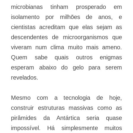
microbianas tinham prosperado em
isolamento por milhões de anos, e
cientistas acreditam que elas sejam as
descendentes de microorganismos que
viveram num clima muito mais ameno.
Quem sabe quais outros enigmas
esperam abaixo do gelo para serem
revelados.
Mesmo com a tecnologia de hoje,
construir estruturas massivas como as
pirâmides da Antártica seria quase
impossível. Há simplesmente muitos