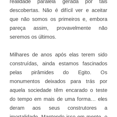
realidade paralela gerada por tais
descobertas. Não é difícil ver e aceitar
que não somos os primeiros e, embora
pareça assim, provavelmente não
seremos os últimos.
Milhares de anos após elas terem sido
construídas, ainda estamos fascinados
pelas pirâmides do Egito. Os
monumentos deixados para trás por
aquela sociedade têm encarado o teste
do tempo em mais de uma forma… eles
deram aos seus construtores a
imortalidade. Mantendo isso em mente, o