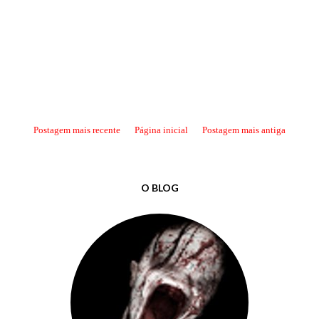
Postagem mais recente
Página inicial
Postagem mais antiga
O BLOG