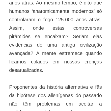
anos atrás. Ao mesmo tempo, é dito que
humanos ‘anatomicamente modernos’ só
controlaram o fogo 125.000 anos atrás.
Assim, onde estas controversas
pirâmides se encaixam? Seriam elas
evidências de uma antiga civilização
avançada? A mente estremece quando
ficamos colados em nossas crenças
desatualizadas.
Proponentes da história alternativa e fãs
da hipótese dos alienígenas do passado
não têm problemas em aceitar a