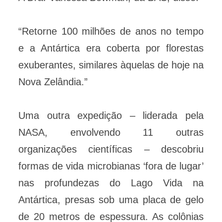
“Retorne 100 milhões de anos no tempo
e a Antártica era coberta por florestas
exuberantes, similares àquelas de hoje na
Nova Zelândia.”
Uma outra expedição – liderada pela
NASA, envolvendo 11 outras
organizações científicas – descobriu
formas de vida microbianas ‘fora de lugar’
nas profundezas do Lago Vida na
Antártica, presas sob uma placa de gelo
de 20 metros de espessura. As colônias