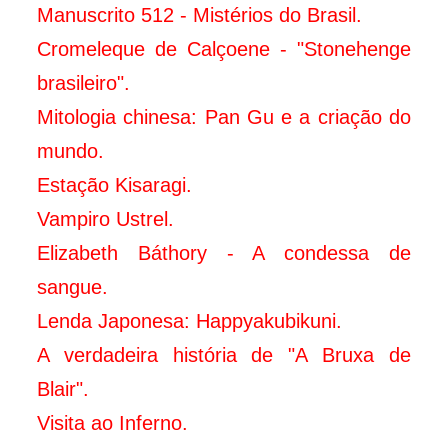
Manuscrito 512 - Mistérios do Brasil.
Cromeleque de Calçoene - "Stonehenge
brasileiro".
Mitologia chinesa: Pan Gu e a criação do
mundo.
Estação Kisaragi.
Vampiro Ustrel.
Elizabeth Báthory - A condessa de
sangue
.
Lenda Japonesa: Happyakubikuni.
A verdadeira história de "A Bruxa de
Blair".
Visita ao Inferno.