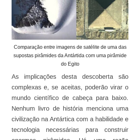
Comparação entre imagens de satélite de uma das
supostas pirâmides da Antártida com uma pirâmide
do Egito
As implicações desta descoberta são
complexas e, se aceitas, poderão virar o
mundo científico de cabeça para baixo.
Nenhum livro de história menciona uma
civilização na Antártica com a habilidade e
tecnologia necessárias para construir