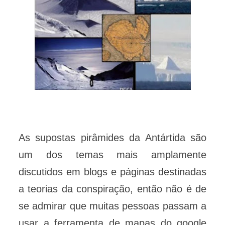
As supostas pirâmides da Antártida são
um dos temas mais amplamente
discutidos em blogs e páginas destinadas
a teorias da conspiração, então não é de
se admirar que muitas pessoas passam a
usar a ferramenta de mapas do google