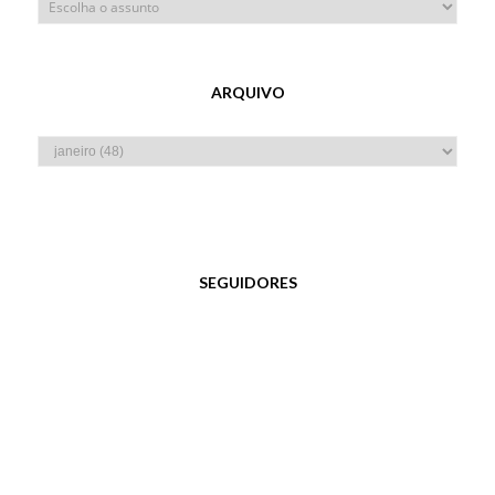
ARQUIVO
SEGUIDORES