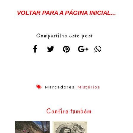
VOLTAR PARA A PÁGINA INICIAL...
Compartilhe este post
Marcadores:
Mistérios
Confira também