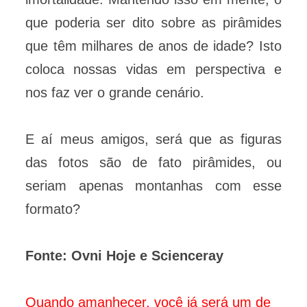
que poderia ser dito sobre as pirâmides
que têm milhares de anos de idade? Isto
coloca nossas vidas em perspectiva e
nos faz ver o grande cenário.
E aí meus amigos, será que as figuras
das fotos são de fato pirâmides, ou
seriam apenas montanhas com esse
formato?
Fonte: Ovni Hoje e Scienceray
Quando amanhecer, você já será um de