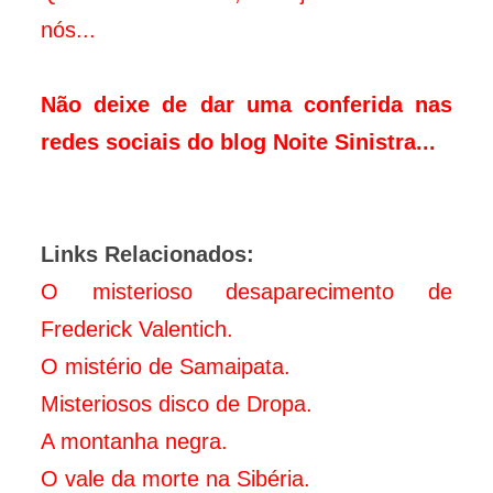
nós...
Não deixe de dar uma conferida nas
redes sociais do blog Noite Sinistra...
Links Relacionados:
O misterioso desaparecimento de
Frederick Valentich.
O mistério de Samaipata.
Misteriosos disco de Dropa.
A montanha negra.
O vale da morte na Sibéria.