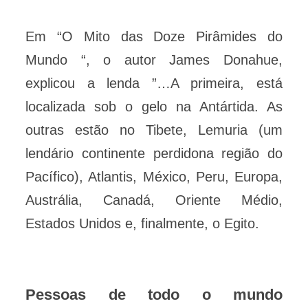
Em “O Mito das Doze Pirâmides do
Mundo “, o autor James Donahue,
explicou a lenda ”…A primeira, está
localizada sob o gelo na Antártida. As
outras estão no Tibete, Lemuria (um
lendário continente perdidona região do
Pacífico), Atlantis, México, Peru, Europa,
Austrália, Canadá, Oriente Médio,
Estados Unidos e, finalmente, o Egito.
Pessoas de todo o mundo