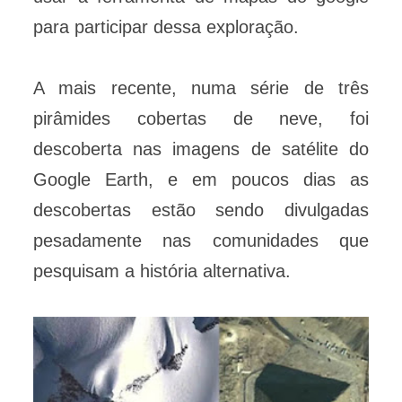
para participar dessa exploração.
A mais recente, numa série de três
pirâmides cobertas de neve, foi
descoberta nas imagens de satélite do
Google Earth, e em poucos dias as
descobertas estão sendo divulgadas
pesadamente nas comunidades que
pesquisam a história alternativa.