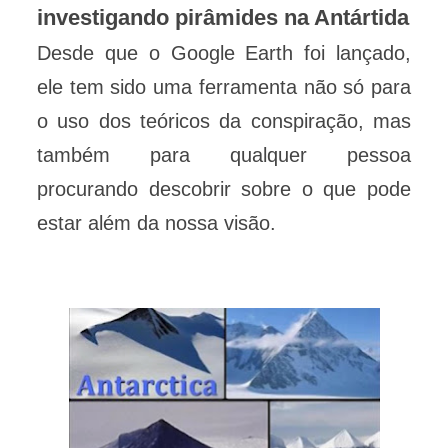
investigando pirâmides na Antártida
Desde que o Google Earth foi lançado,
ele tem sido uma ferramenta não só para
o uso dos teóricos da conspiração, mas
também para qualquer pessoa
procurando descobrir sobre o que pode
estar além da nossa visão.