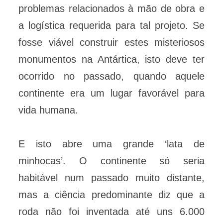
problemas relacionados à mão de obra e
a logística requerida para tal projeto. Se
fosse viável construir estes misteriosos
monumentos na Antártica, isto deve ter
ocorrido no passado, quando aquele
continente era um lugar favorável para
vida humana.
E isto abre uma grande ‘lata de
minhocas’. O continente só seria
habitável num passado muito distante,
mas a ciência predominante diz que a
roda não foi inventada até uns 6.000