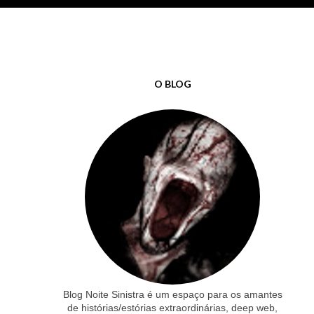
O BLOG
Blog Noite Sinistra é um espaço para os amantes
de histórias/estórias extraordinárias, deep web,