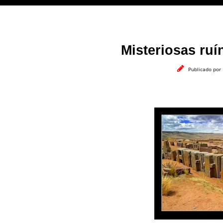
Misteriosas ru
Publicado por