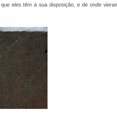
que eles têm à sua disposição, e de onde viera