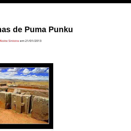
ínas de Puma Punku
Noite Sinistra
em 21/01/2013