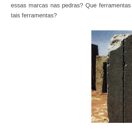
essas marcas nas pedras? Que ferramentas 
tais ferramentas?