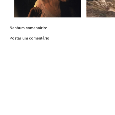
Nenhum comentário:
Postar um comentário