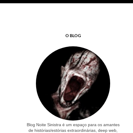
O BLOG
Blog Noite Sinistra é um espaço para os amantes
de histórias/estórias extraordinárias, deep web,