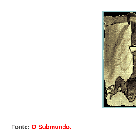
Fonte:
O Submundo.