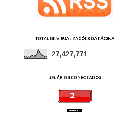
TOTAL DE VISUALIZAÇÕES DA PÁGINA
27,427,771
USUÁRIOS CONECTADOS