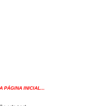
 PÁGINA INICIAL...