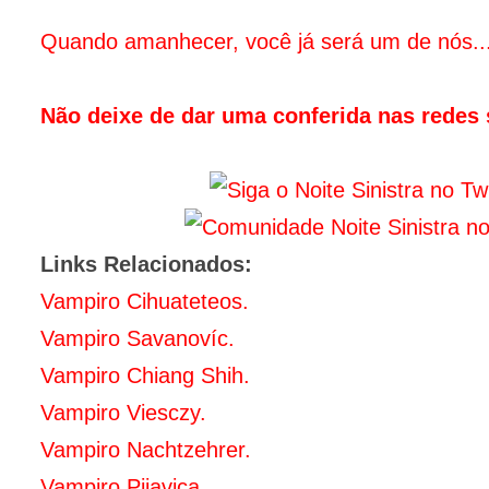
Quando amanhecer, você já será um de nós..
Não deixe de dar uma conferida nas redes s
Links Relacionados:
Vampiro Cihuateteos.
Vampiro Savanovíc.
Vampiro Chiang Shih.
Vampiro Viesczy.
Vampiro Nachtzehrer.
Vampiro Pijavica.