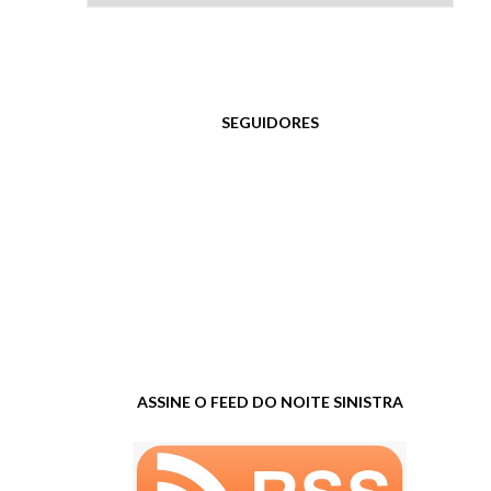
SEGUIDORES
ASSINE O FEED DO NOITE SINISTRA