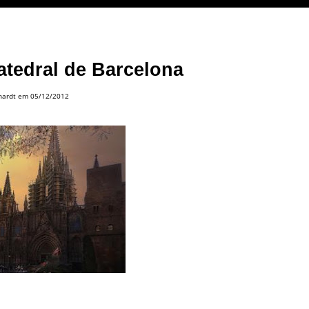
atedral de Barcelona
hardt
em 05/12/2012