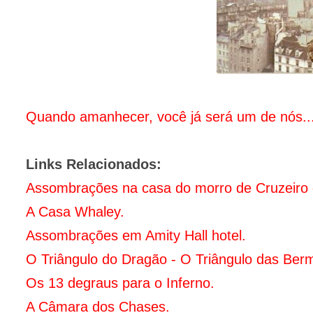
Quando amanhecer, você já será um de nós..
Links Relacionados:
Assombrações na casa do morro de Cruzeiro 
A Casa Whaley.
Assombrações em Amity Hall hotel.
O Triângulo do Dragão - O Triângulo das Be
Os 13 degraus para o Inferno.
A Câmara dos Chases.