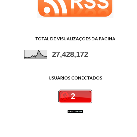
TOTAL DE VISUALIZAÇÕES DA PÁGINA
27,428,172
USUÁRIOS CONECTADOS