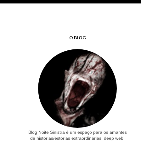
O BLOG
Blog Noite Sinistra é um espaço para os amantes
de histórias/estórias extraordinárias, deep web,