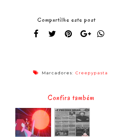
Compartilhe este post
Marcadores:
Creepypasta
Confira também