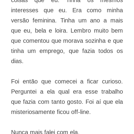
coisas que eu. Tinha os mesmos
interesses que eu. Era como minha
versão feminina. Tinha um ano a mais
que eu, bela e loira. Lembro muito bem
que comentou que morava sozinha e que
tinha um emprego, que fazia todos os
dias.
Foi então que comecei a ficar curioso.
Perguntei a ela qual era esse trabalho
que fazia com tanto gosto. Foi aí que ela
misteriosamente ficou off-line.
Nunca mais falei com ela.