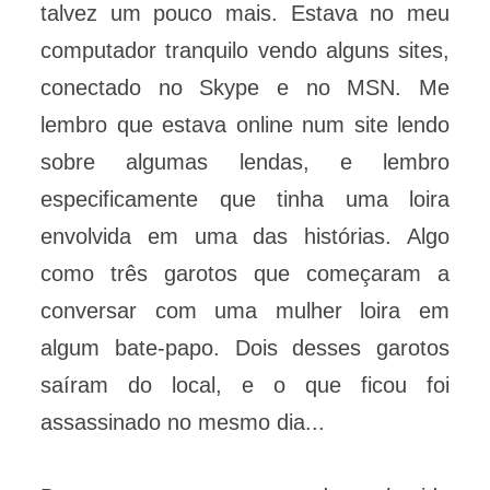
talvez um pouco mais. Estava no meu
computador tranquilo vendo alguns sites,
conectado no Skype e no MSN. Me
lembro que estava online num site lendo
sobre algumas lendas, e lembro
especificamente que tinha uma loira
envolvida em uma das histórias. Algo
como três garotos que começaram a
conversar com uma mulher loira em
algum bate-papo. Dois desses garotos
saíram do local, e o que ficou foi
assassinado no mesmo dia...